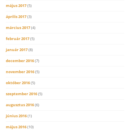
május 2017
(5)
április 2017
(3)
március 2017
(4)
február 2017
(5)
január 2017
(8)
december 2016
(7)
november 2016
(5)
október 2016
(5)
szeptember 2016
(5)
augusztus 2016
(6)
június 2016
(1)
május 2016
(10)