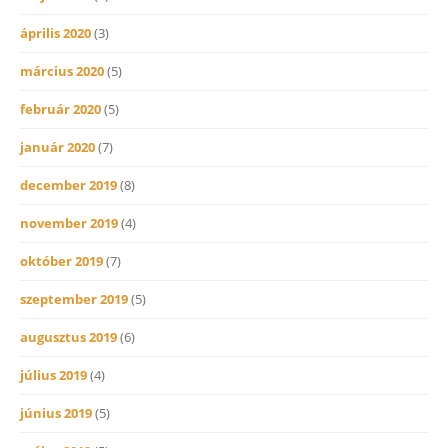
április 2020
(3)
március 2020
(5)
február 2020
(5)
január 2020
(7)
december 2019
(8)
november 2019
(4)
október 2019
(7)
szeptember 2019
(5)
augusztus 2019
(6)
július 2019
(4)
június 2019
(5)