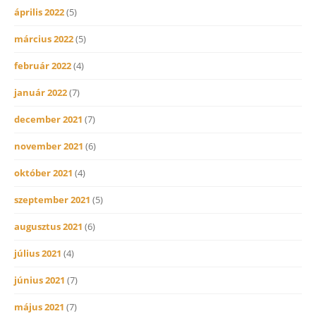
április 2022
(5)
március 2022
(5)
február 2022
(4)
január 2022
(7)
december 2021
(7)
november 2021
(6)
október 2021
(4)
szeptember 2021
(5)
augusztus 2021
(6)
július 2021
(4)
június 2021
(7)
május 2021
(7)