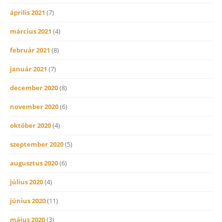
április 2021
(7)
március 2021
(4)
február 2021
(8)
január 2021
(7)
december 2020
(8)
november 2020
(6)
október 2020
(4)
szeptember 2020
(5)
augusztus 2020
(6)
július 2020
(4)
június 2020
(11)
május 2020
(3)