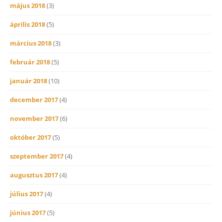
május 2018
(3)
április 2018
(5)
március 2018
(3)
február 2018
(5)
január 2018
(10)
december 2017
(4)
november 2017
(6)
október 2017
(5)
szeptember 2017
(4)
augusztus 2017
(4)
július 2017
(4)
június 2017
(5)