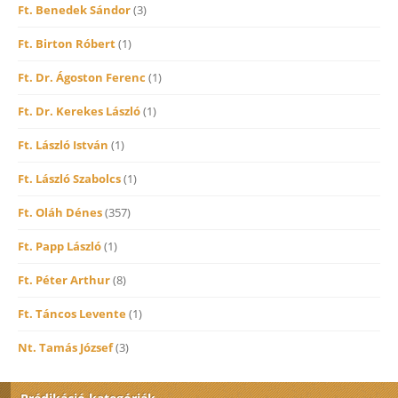
Ft. Benedek Sándor
(3)
Ft. Birton Róbert
(1)
Ft. Dr. Ágoston Ferenc
(1)
Ft. Dr. Kerekes László
(1)
Ft. László István
(1)
Ft. László Szabolcs
(1)
Ft. Oláh Dénes
(357)
Ft. Papp László
(1)
Ft. Péter Arthur
(8)
Ft. Táncos Levente
(1)
Nt. Tamás József
(3)