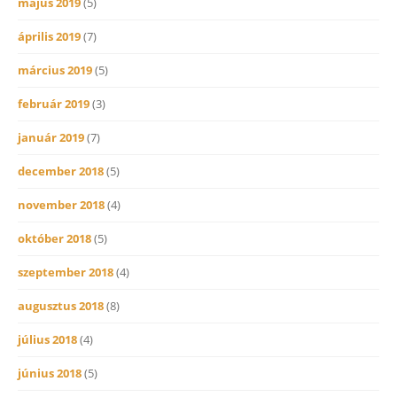
május 2019
(5)
április 2019
(7)
március 2019
(5)
február 2019
(3)
január 2019
(7)
december 2018
(5)
november 2018
(4)
október 2018
(5)
szeptember 2018
(4)
augusztus 2018
(8)
július 2018
(4)
június 2018
(5)