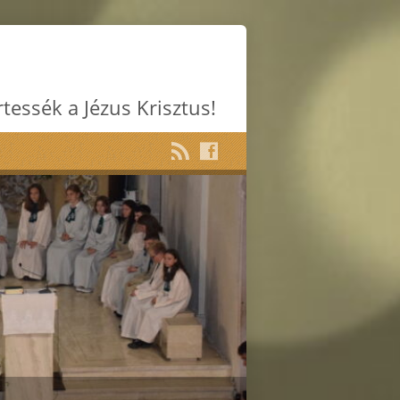
rtessék a Jézus Krisztus!