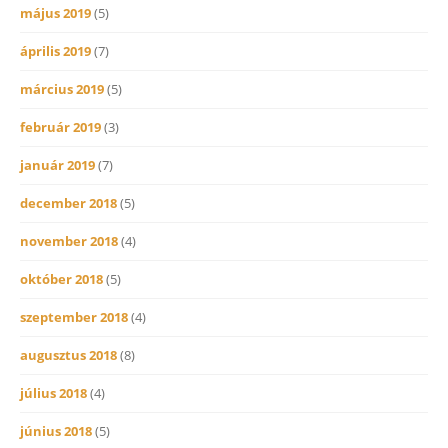
május 2019
(5)
április 2019
(7)
március 2019
(5)
február 2019
(3)
január 2019
(7)
december 2018
(5)
november 2018
(4)
október 2018
(5)
szeptember 2018
(4)
augusztus 2018
(8)
július 2018
(4)
június 2018
(5)