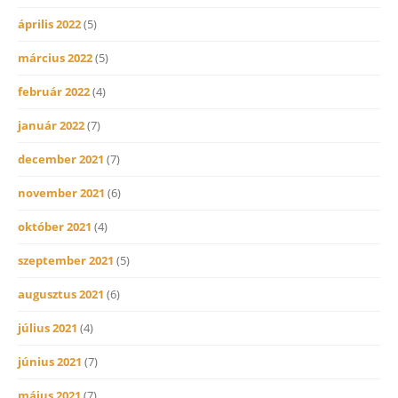
április 2022
(5)
március 2022
(5)
február 2022
(4)
január 2022
(7)
december 2021
(7)
november 2021
(6)
október 2021
(4)
szeptember 2021
(5)
augusztus 2021
(6)
július 2021
(4)
június 2021
(7)
május 2021
(7)