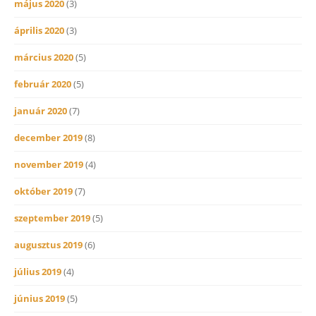
május 2020
(3)
április 2020
(3)
március 2020
(5)
február 2020
(5)
január 2020
(7)
december 2019
(8)
november 2019
(4)
október 2019
(7)
szeptember 2019
(5)
augusztus 2019
(6)
július 2019
(4)
június 2019
(5)