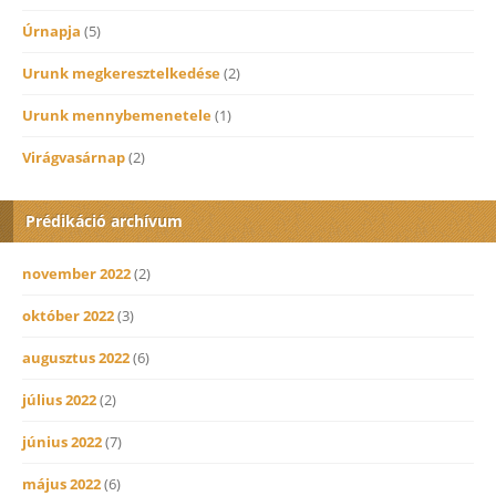
Úrnapja
(5)
Urunk megkeresztelkedése
(2)
Urunk mennybemenetele
(1)
Virágvasárnap
(2)
Prédikáció archívum
november 2022
(2)
október 2022
(3)
augusztus 2022
(6)
július 2022
(2)
június 2022
(7)
május 2022
(6)