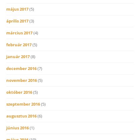
május 2017
(5)
április 2017
(3)
március 2017
(4)
február 2017
(5)
január 2017
(8)
december 2016
(7)
november 2016
(5)
október 2016
(5)
szeptember 2016
(5)
augusztus 2016
(6)
június 2016
(1)
május 2016
(10)