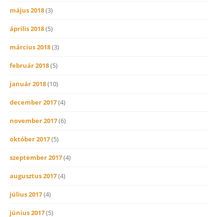
május 2018
(3)
április 2018
(5)
március 2018
(3)
február 2018
(5)
január 2018
(10)
december 2017
(4)
november 2017
(6)
október 2017
(5)
szeptember 2017
(4)
augusztus 2017
(4)
július 2017
(4)
június 2017
(5)