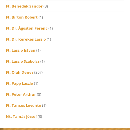
Ft. Benedek Sándor
(3)
Ft. Birton Róbert
(1)
Ft. Dr. Ágoston Ferenc
(1)
Ft. Dr. Kerekes László
(1)
Ft. László István
(1)
Ft. László Szabolcs
(1)
Ft. Oláh Dénes
(357)
Ft. Papp László
(1)
Ft. Péter Arthur
(8)
Ft. Táncos Levente
(1)
Nt. Tamás József
(3)