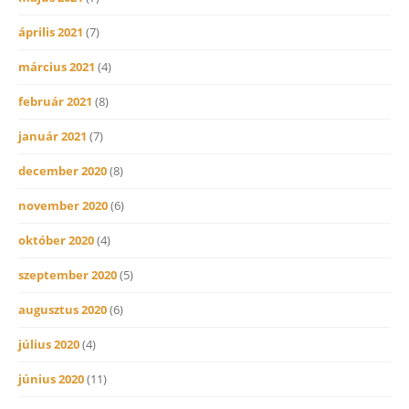
április 2021
(7)
március 2021
(4)
február 2021
(8)
január 2021
(7)
december 2020
(8)
november 2020
(6)
október 2020
(4)
szeptember 2020
(5)
augusztus 2020
(6)
július 2020
(4)
június 2020
(11)