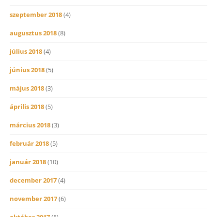
szeptember 2018
(4)
augusztus 2018
(8)
július 2018
(4)
június 2018
(5)
május 2018
(3)
április 2018
(5)
március 2018
(3)
február 2018
(5)
január 2018
(10)
december 2017
(4)
november 2017
(6)
október 2017
(5)