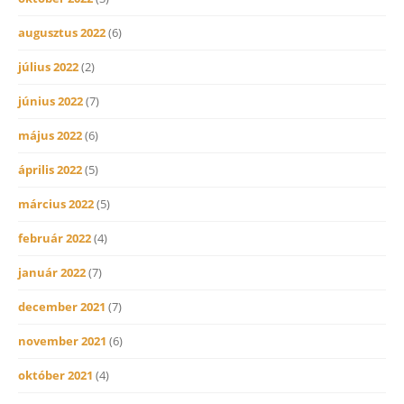
augusztus 2022
(6)
július 2022
(2)
június 2022
(7)
május 2022
(6)
április 2022
(5)
március 2022
(5)
február 2022
(4)
január 2022
(7)
december 2021
(7)
november 2021
(6)
október 2021
(4)