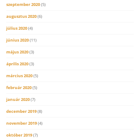
szeptember 2020
(5)
augusztus 2020
(6)
július 2020
(4)
június 2020
(11)
május 2020
(3)
április 2020
(3)
március 2020
(5)
február 2020
(5)
január 2020
(7)
december 2019
(8)
november 2019
(4)
október 2019
(7)