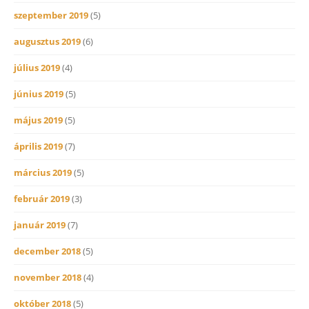
szeptember 2019
(5)
augusztus 2019
(6)
július 2019
(4)
június 2019
(5)
május 2019
(5)
április 2019
(7)
március 2019
(5)
február 2019
(3)
január 2019
(7)
december 2018
(5)
november 2018
(4)
október 2018
(5)