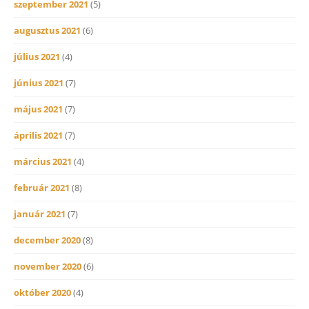
szeptember 2021
(5)
augusztus 2021
(6)
július 2021
(4)
június 2021
(7)
május 2021
(7)
április 2021
(7)
március 2021
(4)
február 2021
(8)
január 2021
(7)
december 2020
(8)
november 2020
(6)
október 2020
(4)