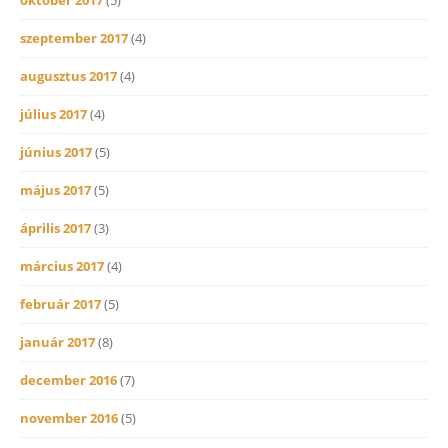
szeptember 2017
(4)
augusztus 2017
(4)
július 2017
(4)
június 2017
(5)
május 2017
(5)
április 2017
(3)
március 2017
(4)
február 2017
(5)
január 2017
(8)
december 2016
(7)
november 2016
(5)