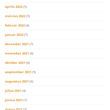
április 2022
(5)
március 2022
(5)
február 2022
(4)
január 2022
(7)
december 2021
(7)
november 2021
(6)
október 2021
(4)
szeptember 2021
(5)
augusztus 2021
(6)
július 2021
(4)
június 2021
(7)
május 2021
(7)