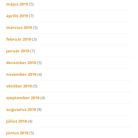
május 2019
(5)
április 2019
(7)
március 2019
(5)
február 2019
(3)
január 2019
(7)
december 2018
(5)
november 2018
(4)
október 2018
(5)
szeptember 2018
(4)
augusztus 2018
(8)
július 2018
(4)
június 2018
(5)