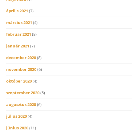
április 2021
(7)
március 2021
(4)
február 2021
(8)
január 2021
(7)
december 2020
(8)
november 2020
(6)
október 2020
(4)
szeptember 2020
(5)
augusztus 2020
(6)
július 2020
(4)
június 2020
(11)