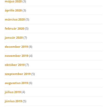
május 2020
(3)
április 2020
(3)
március 2020
(5)
február 2020
(5)
január 2020
(7)
december 2019
(8)
november 2019
(4)
október 2019
(7)
szeptember 2019
(5)
augusztus 2019
(6)
július 2019
(4)
június 2019
(5)