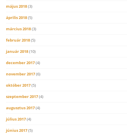
május 2018
(3)
április 2018
(5)
március 2018
(3)
február 2018
(5)
január 2018
(10)
december 2017
(4)
november 2017
(6)
október 2017
(5)
szeptember 2017
(4)
augusztus 2017
(4)
július 2017
(4)
június 2017
(5)