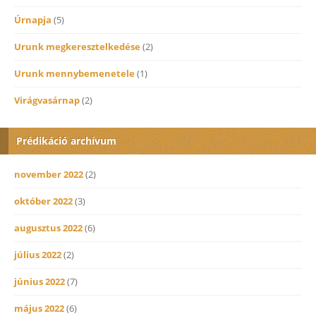
Úrnapja
(5)
Urunk megkeresztelkedése
(2)
Urunk mennybemenetele
(1)
Virágvasárnap
(2)
Prédikáció archívum
november 2022
(2)
október 2022
(3)
augusztus 2022
(6)
július 2022
(2)
június 2022
(7)
május 2022
(6)