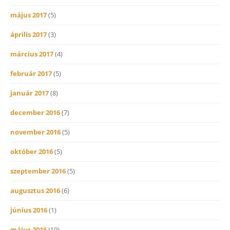
május 2017
(5)
április 2017
(3)
március 2017
(4)
február 2017
(5)
január 2017
(8)
december 2016
(7)
november 2016
(5)
október 2016
(5)
szeptember 2016
(5)
augusztus 2016
(6)
június 2016
(1)
május 2016
(10)