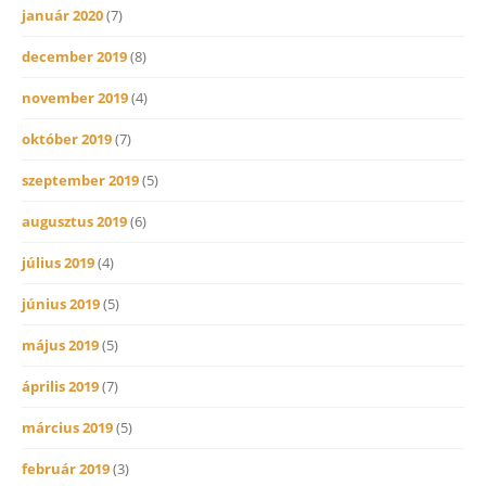
január 2020
(7)
december 2019
(8)
november 2019
(4)
október 2019
(7)
szeptember 2019
(5)
augusztus 2019
(6)
július 2019
(4)
június 2019
(5)
május 2019
(5)
április 2019
(7)
március 2019
(5)
február 2019
(3)