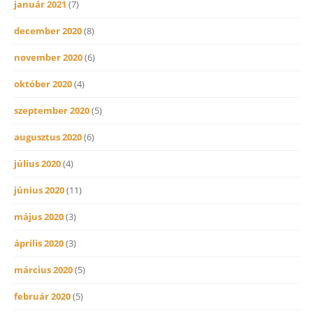
január 2021
(7)
december 2020
(8)
november 2020
(6)
október 2020
(4)
szeptember 2020
(5)
augusztus 2020
(6)
július 2020
(4)
június 2020
(11)
május 2020
(3)
április 2020
(3)
március 2020
(5)
február 2020
(5)