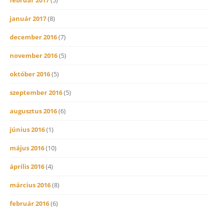
január 2017
(8)
december 2016
(7)
november 2016
(5)
október 2016
(5)
szeptember 2016
(5)
augusztus 2016
(6)
június 2016
(1)
május 2016
(10)
április 2016
(4)
március 2016
(8)
február 2016
(6)