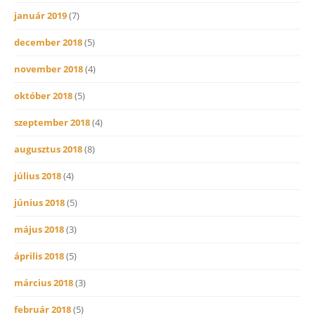
január 2019
(7)
december 2018
(5)
november 2018
(4)
október 2018
(5)
szeptember 2018
(4)
augusztus 2018
(8)
július 2018
(4)
június 2018
(5)
május 2018
(3)
április 2018
(5)
március 2018
(3)
február 2018
(5)