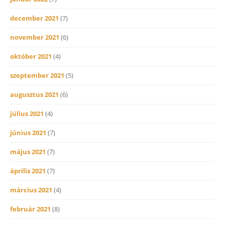
december 2021
(7)
november 2021
(6)
október 2021
(4)
szeptember 2021
(5)
augusztus 2021
(6)
július 2021
(4)
június 2021
(7)
május 2021
(7)
április 2021
(7)
március 2021
(4)
február 2021
(8)