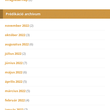
Prédikáció archívum
november 2022
(2)
október 2022
(3)
augusztus 2022
(6)
július 2022
(2)
június 2022
(7)
május 2022
(6)
április 2022
(5)
március 2022
(5)
február 2022
(4)
január 2022
(7)