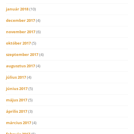
január 2018
(10)
december 2017
(4)
november 2017
(6)
október 2017
(5)
szeptember 2017
(4)
augusztus 2017
(4)
július 2017
(4)
június 2017
(5)
május 2017
(5)
április 2017
(3)
március 2017
(4)
február 2017
(5)