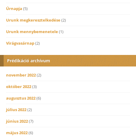
Úrnapja
(5)
Urunk megkeresztelkedése
(2)
Urunk mennybemenetele
(1)
Virágvasárnap
(2)
Prédikáció archívum
november 2022
(2)
október 2022
(3)
augusztus 2022
(6)
július 2022
(2)
június 2022
(7)
május 2022
(6)