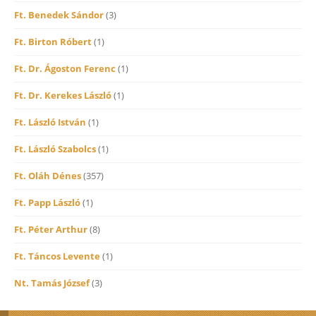
Ft. Benedek Sándor
(3)
Ft. Birton Róbert
(1)
Ft. Dr. Ágoston Ferenc
(1)
Ft. Dr. Kerekes László
(1)
Ft. László István
(1)
Ft. László Szabolcs
(1)
Ft. Oláh Dénes
(357)
Ft. Papp László
(1)
Ft. Péter Arthur
(8)
Ft. Táncos Levente
(1)
Nt. Tamás József
(3)