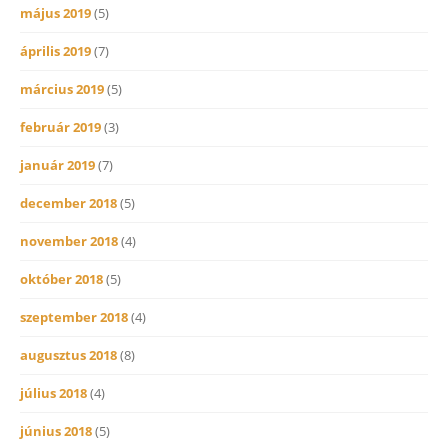
május 2019
(5)
április 2019
(7)
március 2019
(5)
február 2019
(3)
január 2019
(7)
december 2018
(5)
november 2018
(4)
október 2018
(5)
szeptember 2018
(4)
augusztus 2018
(8)
július 2018
(4)
június 2018
(5)