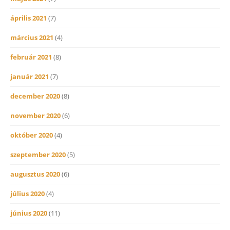
április 2021
(7)
március 2021
(4)
február 2021
(8)
január 2021
(7)
december 2020
(8)
november 2020
(6)
október 2020
(4)
szeptember 2020
(5)
augusztus 2020
(6)
július 2020
(4)
június 2020
(11)