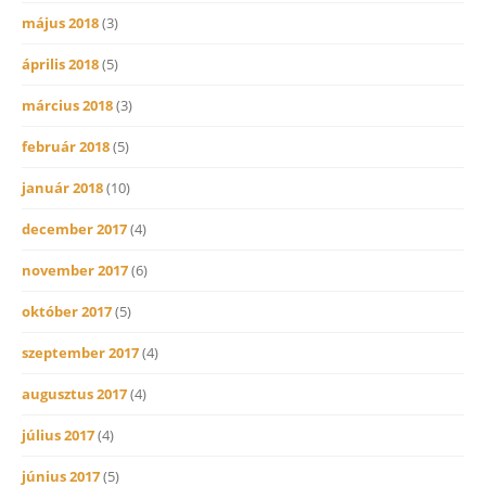
május 2018
(3)
április 2018
(5)
március 2018
(3)
február 2018
(5)
január 2018
(10)
december 2017
(4)
november 2017
(6)
október 2017
(5)
szeptember 2017
(4)
augusztus 2017
(4)
július 2017
(4)
június 2017
(5)