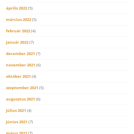
április 2022
(5)
március 2022
(5)
február 2022
(4)
január 2022
(7)
december 2021
(7)
november 2021
(6)
október 2021
(4)
szeptember 2021
(5)
augusztus 2021
(6)
július 2021
(4)
június 2021
(7)
május 2021
(7)