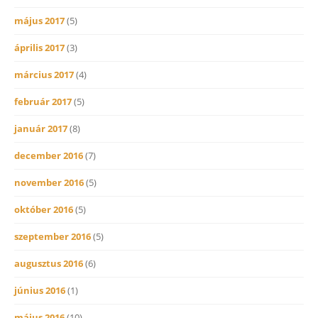
május 2017
(5)
április 2017
(3)
március 2017
(4)
február 2017
(5)
január 2017
(8)
december 2016
(7)
november 2016
(5)
október 2016
(5)
szeptember 2016
(5)
augusztus 2016
(6)
június 2016
(1)
május 2016
(10)