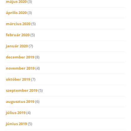
május 2020
(3)
április 2020
(3)
március 2020
(5)
február 2020
(5)
január 2020
(7)
december 2019
(8)
november 2019
(4)
október 2019
(7)
szeptember 2019
(5)
augusztus 2019
(6)
július 2019
(4)
június 2019
(5)