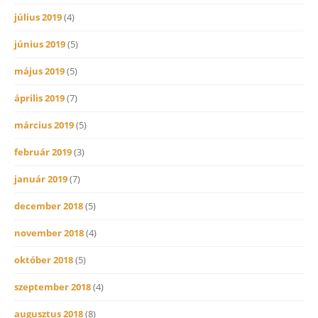
július 2019
(4)
június 2019
(5)
május 2019
(5)
április 2019
(7)
március 2019
(5)
február 2019
(3)
január 2019
(7)
december 2018
(5)
november 2018
(4)
október 2018
(5)
szeptember 2018
(4)
augusztus 2018
(8)