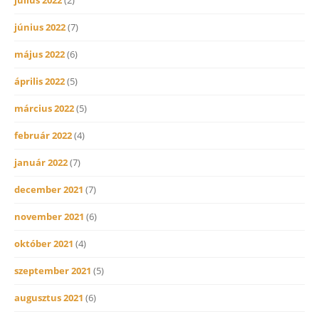
június 2022
(7)
május 2022
(6)
április 2022
(5)
március 2022
(5)
február 2022
(4)
január 2022
(7)
december 2021
(7)
november 2021
(6)
október 2021
(4)
szeptember 2021
(5)
augusztus 2021
(6)