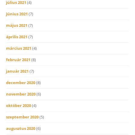
július 2021
(4)
június 2021
(7)
május 2021
(7)
április 2021
(7)
március 2021
(4)
február 2021
(8)
január 2021
(7)
december 2020
(8)
november 2020
(6)
október 2020
(4)
szeptember 2020
(5)
augusztus 2020
(6)