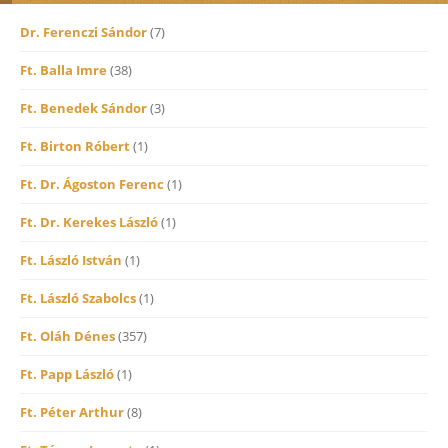
Dr. Ferenczi Sándor
(7)
Ft. Balla Imre
(38)
Ft. Benedek Sándor
(3)
Ft. Birton Róbert
(1)
Ft. Dr. Ágoston Ferenc
(1)
Ft. Dr. Kerekes László
(1)
Ft. László István
(1)
Ft. László Szabolcs
(1)
Ft. Oláh Dénes
(357)
Ft. Papp László
(1)
Ft. Péter Arthur
(8)