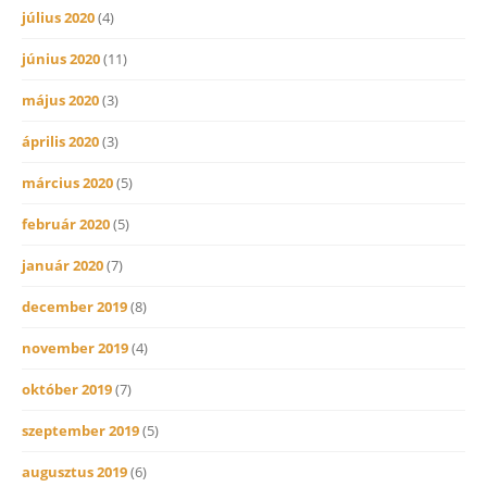
július 2020
(4)
június 2020
(11)
május 2020
(3)
április 2020
(3)
március 2020
(5)
február 2020
(5)
január 2020
(7)
december 2019
(8)
november 2019
(4)
október 2019
(7)
szeptember 2019
(5)
augusztus 2019
(6)