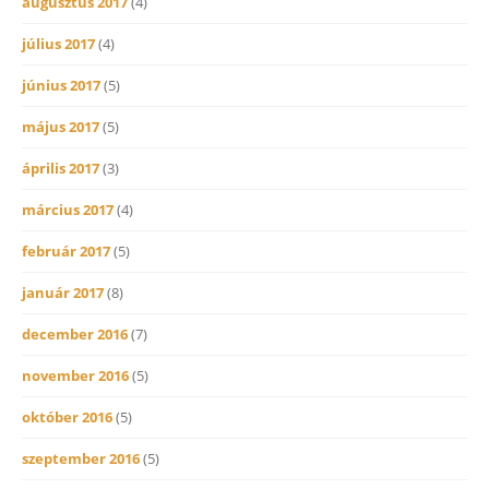
augusztus 2017
(4)
július 2017
(4)
június 2017
(5)
május 2017
(5)
április 2017
(3)
március 2017
(4)
február 2017
(5)
január 2017
(8)
december 2016
(7)
november 2016
(5)
október 2016
(5)
szeptember 2016
(5)