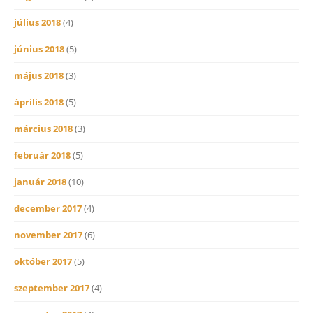
július 2018
(4)
június 2018
(5)
május 2018
(3)
április 2018
(5)
március 2018
(3)
február 2018
(5)
január 2018
(10)
december 2017
(4)
november 2017
(6)
október 2017
(5)
szeptember 2017
(4)