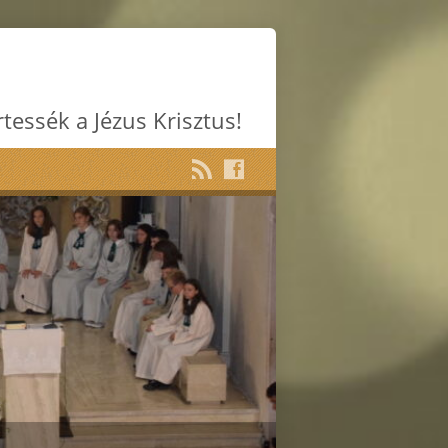
rtessék a Jézus Krisztus!