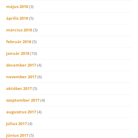
május 2018
(3)
április 2018
(5)
március 2018
(3)
február 2018
(5)
január 2018
(10)
december 2017
(4)
november 2017
(6)
október 2017
(5)
szeptember 2017
(4)
augusztus 2017
(4)
július 2017
(4)
június 2017
(5)