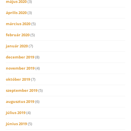
május 2020
(3)
április 2020
(3)
március 2020
(5)
február 2020
(5)
január 2020
(7)
december 2019
(8)
november 2019
(4)
október 2019
(7)
szeptember 2019
(5)
augusztus 2019
(6)
július 2019
(4)
június 2019
(5)