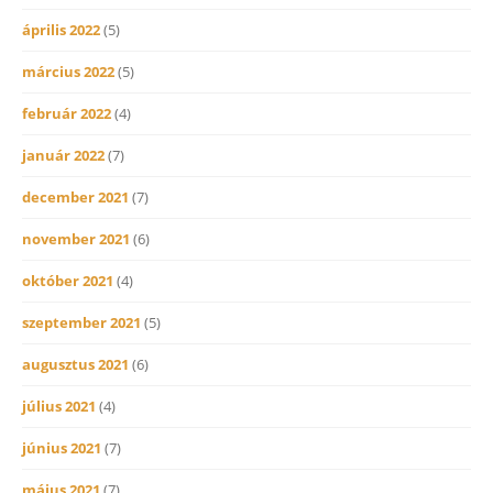
április 2022
(5)
március 2022
(5)
február 2022
(4)
január 2022
(7)
december 2021
(7)
november 2021
(6)
október 2021
(4)
szeptember 2021
(5)
augusztus 2021
(6)
július 2021
(4)
június 2021
(7)
május 2021
(7)