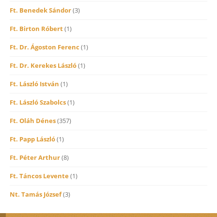
Ft. Benedek Sándor
(3)
Ft. Birton Róbert
(1)
Ft. Dr. Ágoston Ferenc
(1)
Ft. Dr. Kerekes László
(1)
Ft. László István
(1)
Ft. László Szabolcs
(1)
Ft. Oláh Dénes
(357)
Ft. Papp László
(1)
Ft. Péter Arthur
(8)
Ft. Táncos Levente
(1)
Nt. Tamás József
(3)