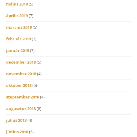
május 2019
(5)
április 2019
(7)
március 2019
(5)
február 2019
(3)
január 2019
(7)
december 2018
(5)
november 2018
(4)
október 2018
(5)
szeptember 2018
(4)
augusztus 2018
(8)
július 2018
(4)
június 2018
(5)