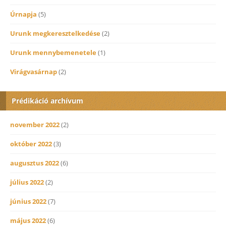
Úrnapja
(5)
Urunk megkeresztelkedése
(2)
Urunk mennybemenetele
(1)
Virágvasárnap
(2)
Prédikáció archívum
november 2022
(2)
október 2022
(3)
augusztus 2022
(6)
július 2022
(2)
június 2022
(7)
május 2022
(6)