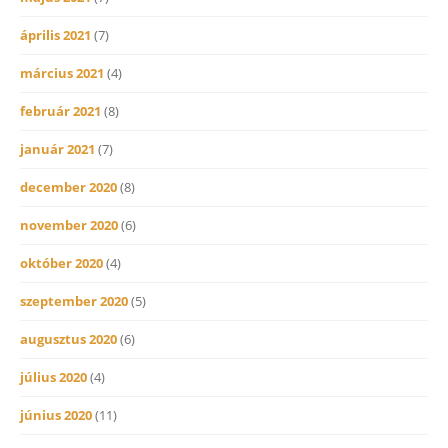
április 2021
(7)
március 2021
(4)
február 2021
(8)
január 2021
(7)
december 2020
(8)
november 2020
(6)
október 2020
(4)
szeptember 2020
(5)
augusztus 2020
(6)
július 2020
(4)
június 2020
(11)