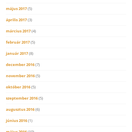
május 2017
(5)
április 2017
(3)
március 2017
(4)
február 2017
(5)
január 2017
(8)
december 2016
(7)
november 2016
(5)
október 2016
(5)
szeptember 2016
(5)
augusztus 2016
(6)
június 2016
(1)
május 2016
(10)