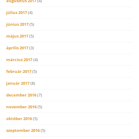
augusztus 2017
(4)
július 2017
(4)
június 2017
(5)
május 2017
(5)
április 2017
(3)
március 2017
(4)
február 2017
(5)
január 2017
(8)
december 2016
(7)
november 2016
(5)
október 2016
(5)
szeptember 2016
(5)