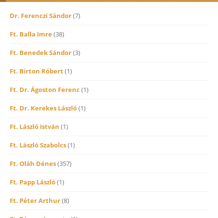
Dr. Ferenczi Sándor
(7)
Ft. Balla Imre
(38)
Ft. Benedek Sándor
(3)
Ft. Birton Róbert
(1)
Ft. Dr. Ágoston Ferenc
(1)
Ft. Dr. Kerekes László
(1)
Ft. László István
(1)
Ft. László Szabolcs
(1)
Ft. Oláh Dénes
(357)
Ft. Papp László
(1)
Ft. Péter Arthur
(8)