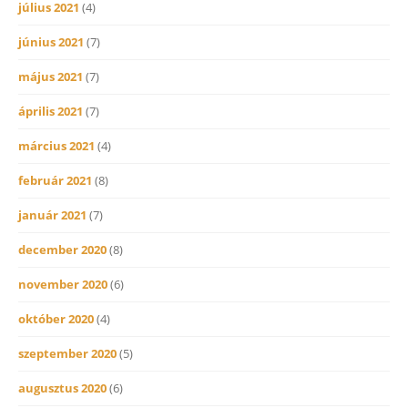
július 2021
(4)
június 2021
(7)
május 2021
(7)
április 2021
(7)
március 2021
(4)
február 2021
(8)
január 2021
(7)
december 2020
(8)
november 2020
(6)
október 2020
(4)
szeptember 2020
(5)
augusztus 2020
(6)