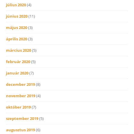
július 2020
(4)
június 2020
(11)
május 2020
(3)
április 2020
(3)
március 2020
(5)
február 2020
(5)
január 2020
(7)
december 2019
(8)
november 2019
(4)
október 2019
(7)
szeptember 2019
(5)
augusztus 2019
(6)