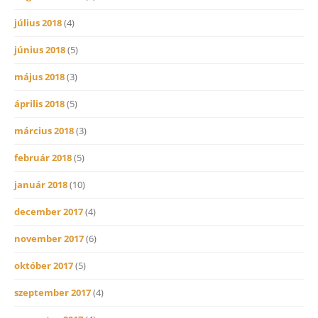
július 2018
(4)
június 2018
(5)
május 2018
(3)
április 2018
(5)
március 2018
(3)
február 2018
(5)
január 2018
(10)
december 2017
(4)
november 2017
(6)
október 2017
(5)
szeptember 2017
(4)