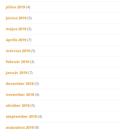
július 2019
(4)
június 2019
(5)
május 2019
(5)
április 2019
(7)
március 2019
(5)
február 2019
(3)
január 2019
(7)
december 2018
(5)
november 2018
(4)
október 2018
(5)
szeptember 2018
(4)
augusztus 2018
(8)