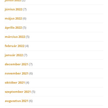
június 2022
(7)
május 2022
(6)
április 2022
(5)
március 2022
(5)
február 2022
(4)
január 2022
(7)
december 2021
(7)
november 2021
(6)
október 2021
(4)
szeptember 2021
(5)
augusztus 2021
(6)