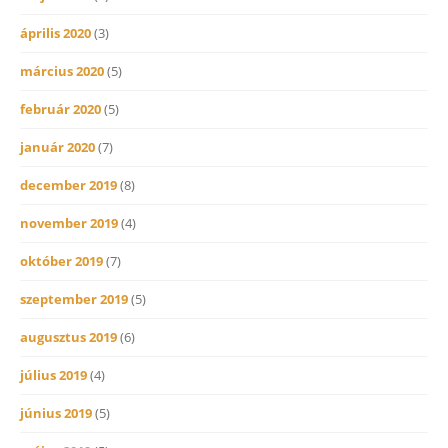
április 2020
(3)
március 2020
(5)
február 2020
(5)
január 2020
(7)
december 2019
(8)
november 2019
(4)
október 2019
(7)
szeptember 2019
(5)
augusztus 2019
(6)
július 2019
(4)
június 2019
(5)