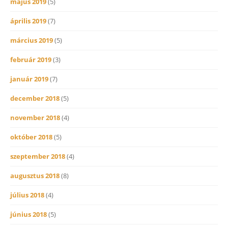
május 2019
(5)
április 2019
(7)
március 2019
(5)
február 2019
(3)
január 2019
(7)
december 2018
(5)
november 2018
(4)
október 2018
(5)
szeptember 2018
(4)
augusztus 2018
(8)
július 2018
(4)
június 2018
(5)