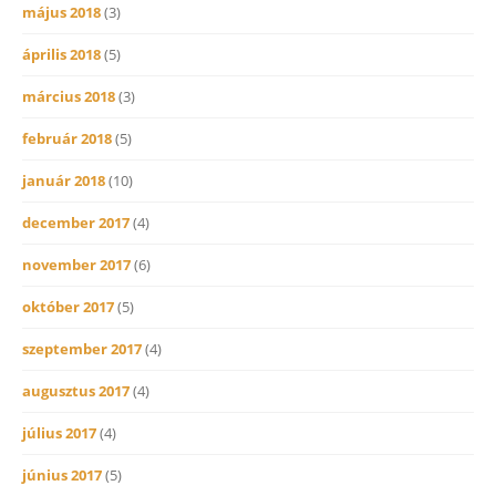
május 2018
(3)
április 2018
(5)
március 2018
(3)
február 2018
(5)
január 2018
(10)
december 2017
(4)
november 2017
(6)
október 2017
(5)
szeptember 2017
(4)
augusztus 2017
(4)
július 2017
(4)
június 2017
(5)