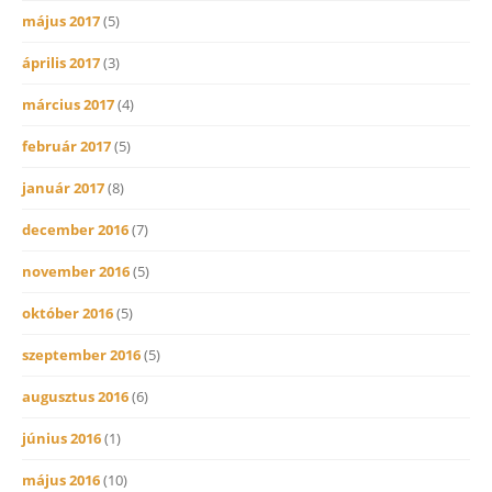
május 2017
(5)
április 2017
(3)
március 2017
(4)
február 2017
(5)
január 2017
(8)
december 2016
(7)
november 2016
(5)
október 2016
(5)
szeptember 2016
(5)
augusztus 2016
(6)
június 2016
(1)
május 2016
(10)