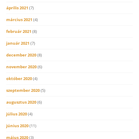
április 2021
(7)
március 2021
(4)
február 2021
(8)
január 2021
(7)
december 2020
(8)
november 2020
(6)
október 2020
(4)
szeptember 2020
(5)
augusztus 2020
(6)
július 2020
(4)
június 2020
(11)
május 2020
(3)