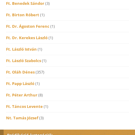
Ft. Benedek Sándor
(3)
Ft. Birton Róbert
(1)
Ft. Dr. Ágoston Ferenc
(1)
Ft. Dr. Kerekes László
(1)
Ft. László István
(1)
Ft. László Szabolcs
(1)
Ft. Oláh Dénes
(357)
Ft. Papp László
(1)
Ft. Péter Arthur
(8)
Ft. Táncos Levente
(1)
Nt. Tamás József
(3)