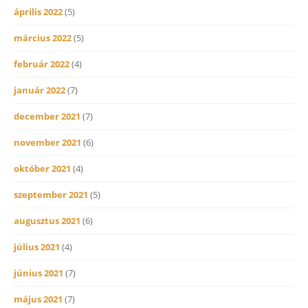
április 2022
(5)
március 2022
(5)
február 2022
(4)
január 2022
(7)
december 2021
(7)
november 2021
(6)
október 2021
(4)
szeptember 2021
(5)
augusztus 2021
(6)
július 2021
(4)
június 2021
(7)
május 2021
(7)