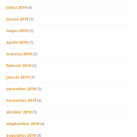
július 2019
(4)
június 2019
(5)
május 2019
(5)
április 2019
(7)
március 2019
(5)
február 2019
(3)
január 2019
(7)
december 2018
(5)
november 2018
(4)
október 2018
(5)
szeptember 2018
(4)
augusztus 2018
(8)