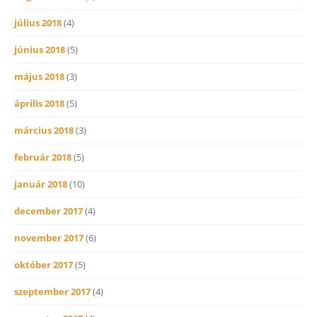
július 2018
(4)
június 2018
(5)
május 2018
(3)
április 2018
(5)
március 2018
(3)
február 2018
(5)
január 2018
(10)
december 2017
(4)
november 2017
(6)
október 2017
(5)
szeptember 2017
(4)