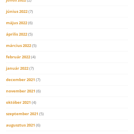
június 2022
(7)
május 2022
(6)
április 2022
(5)
március 2022
(5)
február 2022
(4)
január 2022
(7)
december 2021
(7)
november 2021
(6)
október 2021
(4)
szeptember 2021
(5)
augusztus 2021
(6)