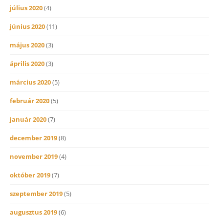
július 2020
(4)
június 2020
(11)
május 2020
(3)
április 2020
(3)
március 2020
(5)
február 2020
(5)
január 2020
(7)
december 2019
(8)
november 2019
(4)
október 2019
(7)
szeptember 2019
(5)
augusztus 2019
(6)