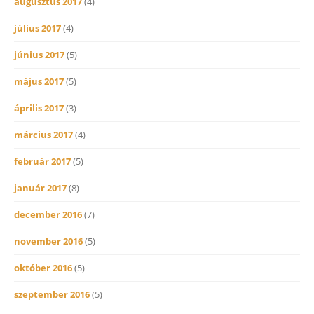
augusztus 2017
(4)
július 2017
(4)
június 2017
(5)
május 2017
(5)
április 2017
(3)
március 2017
(4)
február 2017
(5)
január 2017
(8)
december 2016
(7)
november 2016
(5)
október 2016
(5)
szeptember 2016
(5)