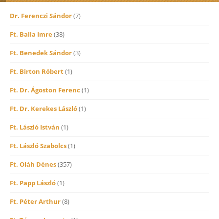
Dr. Ferenczi Sándor
(7)
Ft. Balla Imre
(38)
Ft. Benedek Sándor
(3)
Ft. Birton Róbert
(1)
Ft. Dr. Ágoston Ferenc
(1)
Ft. Dr. Kerekes László
(1)
Ft. László István
(1)
Ft. László Szabolcs
(1)
Ft. Oláh Dénes
(357)
Ft. Papp László
(1)
Ft. Péter Arthur
(8)