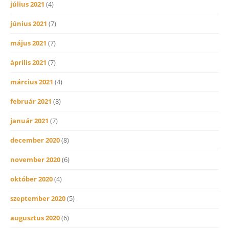
július 2021
(4)
június 2021
(7)
május 2021
(7)
április 2021
(7)
március 2021
(4)
február 2021
(8)
január 2021
(7)
december 2020
(8)
november 2020
(6)
október 2020
(4)
szeptember 2020
(5)
augusztus 2020
(6)