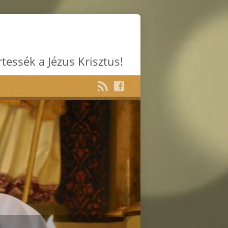
rtessék a Jézus Krisztus!