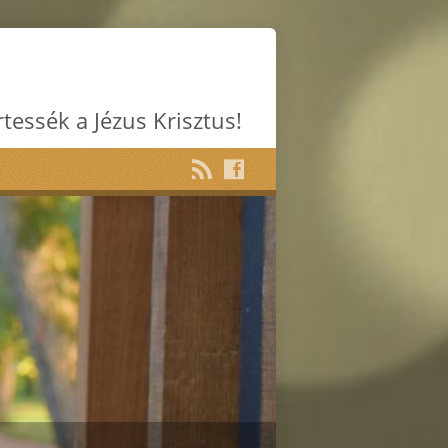
rtessék a Jézus Krisztus!