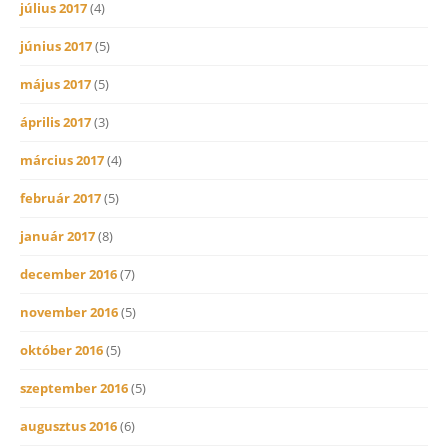
július 2017
(4)
június 2017
(5)
május 2017
(5)
április 2017
(3)
március 2017
(4)
február 2017
(5)
január 2017
(8)
december 2016
(7)
november 2016
(5)
október 2016
(5)
szeptember 2016
(5)
augusztus 2016
(6)