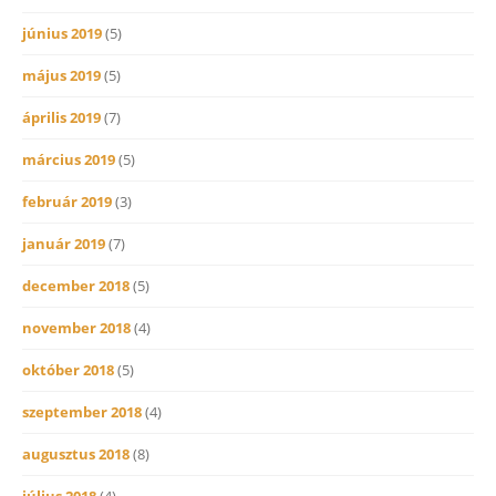
június 2019
(5)
május 2019
(5)
április 2019
(7)
március 2019
(5)
február 2019
(3)
január 2019
(7)
december 2018
(5)
november 2018
(4)
október 2018
(5)
szeptember 2018
(4)
augusztus 2018
(8)
július 2018
(4)