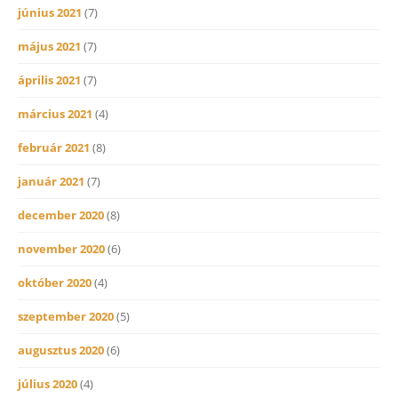
június 2021
(7)
május 2021
(7)
április 2021
(7)
március 2021
(4)
február 2021
(8)
január 2021
(7)
december 2020
(8)
november 2020
(6)
október 2020
(4)
szeptember 2020
(5)
augusztus 2020
(6)
július 2020
(4)