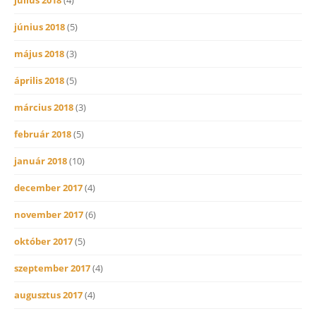
június 2018
(5)
május 2018
(3)
április 2018
(5)
március 2018
(3)
február 2018
(5)
január 2018
(10)
december 2017
(4)
november 2017
(6)
október 2017
(5)
szeptember 2017
(4)
augusztus 2017
(4)