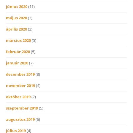
június 2020
(11)
május 2020
(3)
április 2020
(3)
március 2020
(5)
február 2020
(5)
január 2020
(7)
december 2019
(8)
november 2019
(4)
október 2019
(7)
szeptember 2019
(5)
augusztus 2019
(6)
július 2019
(4)