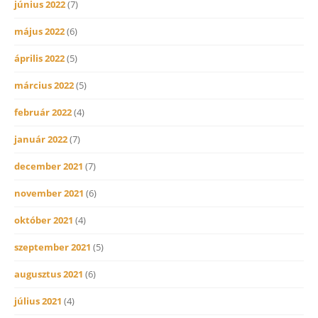
június 2022
(7)
május 2022
(6)
április 2022
(5)
március 2022
(5)
február 2022
(4)
január 2022
(7)
december 2021
(7)
november 2021
(6)
október 2021
(4)
szeptember 2021
(5)
augusztus 2021
(6)
július 2021
(4)