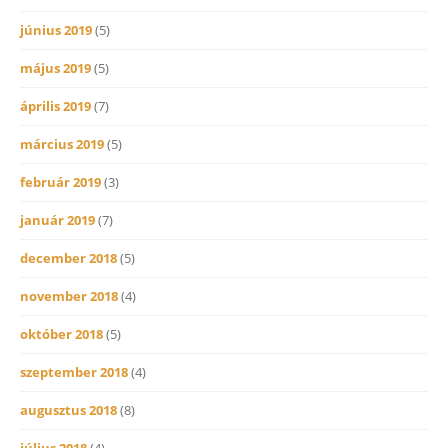
június 2019
(5)
május 2019
(5)
április 2019
(7)
március 2019
(5)
február 2019
(3)
január 2019
(7)
december 2018
(5)
november 2018
(4)
október 2018
(5)
szeptember 2018
(4)
augusztus 2018
(8)
július 2018
(4)