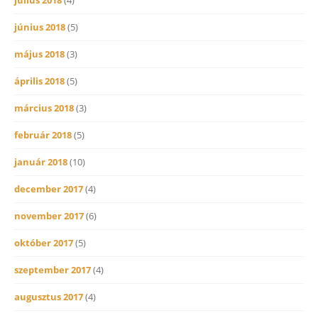
június 2018
(5)
május 2018
(3)
április 2018
(5)
március 2018
(3)
február 2018
(5)
január 2018
(10)
december 2017
(4)
november 2017
(6)
október 2017
(5)
szeptember 2017
(4)
augusztus 2017
(4)