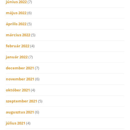
június 2022
(7)
május 2022
(6)
április 2022
(5)
március 2022
(5)
február 2022
(4)
január 2022
(7)
december 2021
(7)
november 2021
(6)
október 2021
(4)
szeptember 2021
(5)
augusztus 2021
(6)
július 2021
(4)