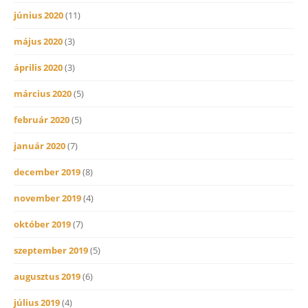
június 2020
(11)
május 2020
(3)
április 2020
(3)
március 2020
(5)
február 2020
(5)
január 2020
(7)
december 2019
(8)
november 2019
(4)
október 2019
(7)
szeptember 2019
(5)
augusztus 2019
(6)
július 2019
(4)