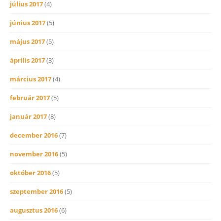
július 2017
(4)
június 2017
(5)
május 2017
(5)
április 2017
(3)
március 2017
(4)
február 2017
(5)
január 2017
(8)
december 2016
(7)
november 2016
(5)
október 2016
(5)
szeptember 2016
(5)
augusztus 2016
(6)