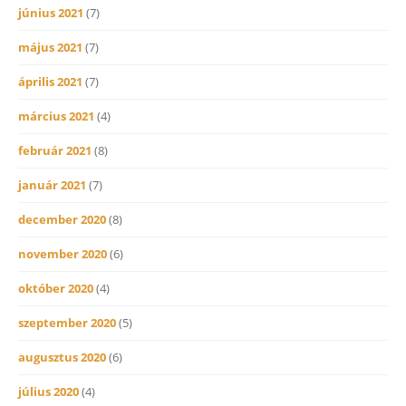
június 2021
(7)
május 2021
(7)
április 2021
(7)
március 2021
(4)
február 2021
(8)
január 2021
(7)
december 2020
(8)
november 2020
(6)
október 2020
(4)
szeptember 2020
(5)
augusztus 2020
(6)
július 2020
(4)