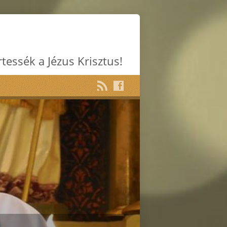
rtessék a Jézus Krisztus!