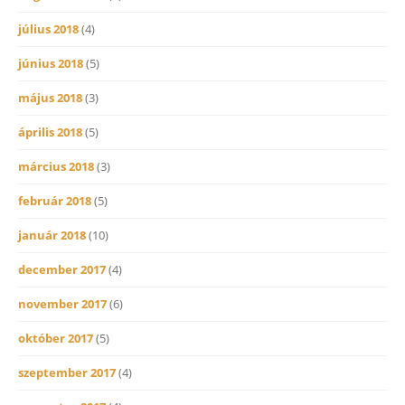
július 2018
(4)
június 2018
(5)
május 2018
(3)
április 2018
(5)
március 2018
(3)
február 2018
(5)
január 2018
(10)
december 2017
(4)
november 2017
(6)
október 2017
(5)
szeptember 2017
(4)