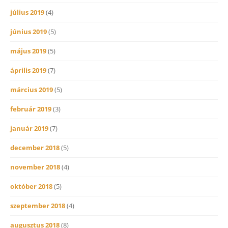
július 2019
(4)
június 2019
(5)
május 2019
(5)
április 2019
(7)
március 2019
(5)
február 2019
(3)
január 2019
(7)
december 2018
(5)
november 2018
(4)
október 2018
(5)
szeptember 2018
(4)
augusztus 2018
(8)