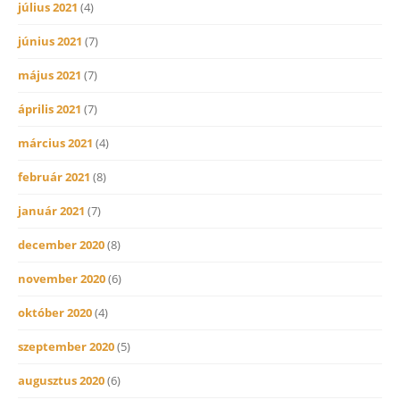
július 2021
(4)
június 2021
(7)
május 2021
(7)
április 2021
(7)
március 2021
(4)
február 2021
(8)
január 2021
(7)
december 2020
(8)
november 2020
(6)
október 2020
(4)
szeptember 2020
(5)
augusztus 2020
(6)