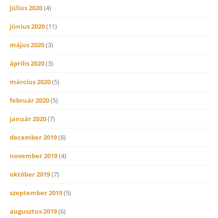
július 2020
(4)
június 2020
(11)
május 2020
(3)
április 2020
(3)
március 2020
(5)
február 2020
(5)
január 2020
(7)
december 2019
(8)
november 2019
(4)
október 2019
(7)
szeptember 2019
(5)
augusztus 2019
(6)