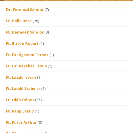
Dr. Ferenczi Sándor
(7)
Ft. Balla Imre
(38)
Ft. Benedek Sándor
(3)
Ft. Birton Róbert
(1)
Ft. Dr. Ágoston Ferenc
(1)
Ft. Dr. Kerekes László
(1)
Ft. László István
(1)
Ft. László Szabolcs
(1)
Ft. Oláh Dénes
(357)
Ft. Papp László
(1)
Ft. Péter Arthur
(8)