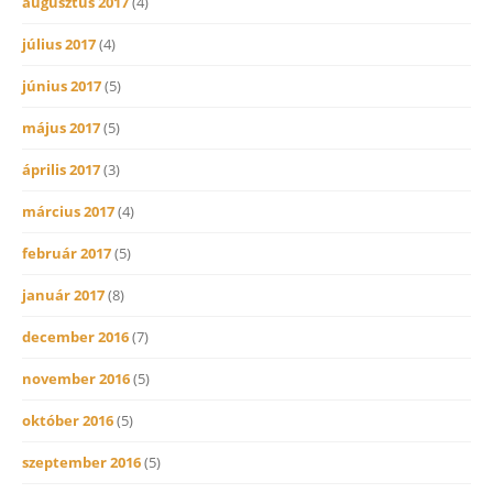
augusztus 2017
(4)
július 2017
(4)
június 2017
(5)
május 2017
(5)
április 2017
(3)
március 2017
(4)
február 2017
(5)
január 2017
(8)
december 2016
(7)
november 2016
(5)
október 2016
(5)
szeptember 2016
(5)