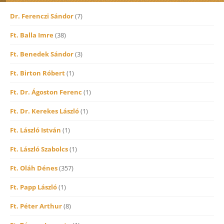
Dr. Ferenczi Sándor
(7)
Ft. Balla Imre
(38)
Ft. Benedek Sándor
(3)
Ft. Birton Róbert
(1)
Ft. Dr. Ágoston Ferenc
(1)
Ft. Dr. Kerekes László
(1)
Ft. László István
(1)
Ft. László Szabolcs
(1)
Ft. Oláh Dénes
(357)
Ft. Papp László
(1)
Ft. Péter Arthur
(8)