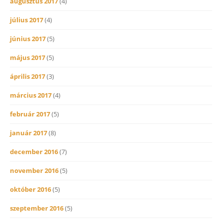
augusztus 2017
(4)
július 2017
(4)
június 2017
(5)
május 2017
(5)
április 2017
(3)
március 2017
(4)
február 2017
(5)
január 2017
(8)
december 2016
(7)
november 2016
(5)
október 2016
(5)
szeptember 2016
(5)