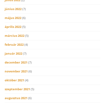
június 2022
(7)
május 2022
(6)
április 2022
(5)
március 2022
(5)
február 2022
(4)
január 2022
(7)
december 2021
(7)
november 2021
(6)
október 2021
(4)
szeptember 2021
(5)
augusztus 2021
(6)