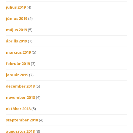
július 2019
(4)
június 2019
(5)
május 2019
(5)
április 2019
(7)
március 2019
(5)
február 2019
(3)
január 2019
(7)
december 2018
(5)
november 2018
(4)
október 2018
(5)
szeptember 2018
(4)
augusztus 2018
(8)