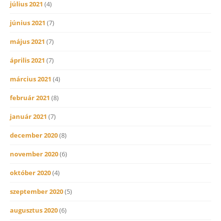
július 2021
(4)
június 2021
(7)
május 2021
(7)
április 2021
(7)
március 2021
(4)
február 2021
(8)
január 2021
(7)
december 2020
(8)
november 2020
(6)
október 2020
(4)
szeptember 2020
(5)
augusztus 2020
(6)