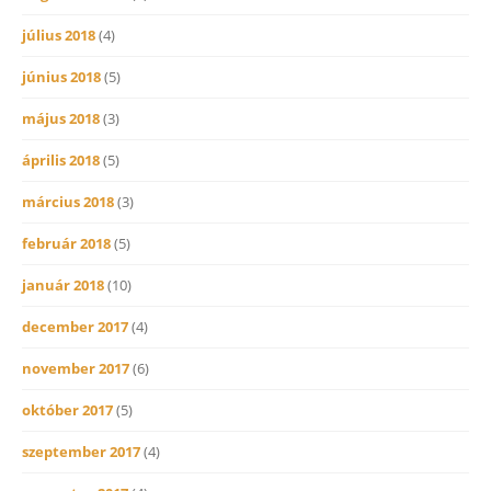
július 2018
(4)
június 2018
(5)
május 2018
(3)
április 2018
(5)
március 2018
(3)
február 2018
(5)
január 2018
(10)
december 2017
(4)
november 2017
(6)
október 2017
(5)
szeptember 2017
(4)