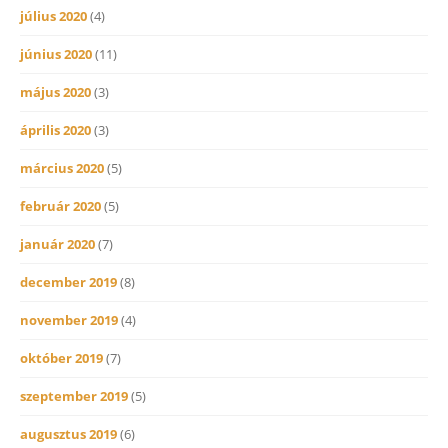
július 2020
(4)
június 2020
(11)
május 2020
(3)
április 2020
(3)
március 2020
(5)
február 2020
(5)
január 2020
(7)
december 2019
(8)
november 2019
(4)
október 2019
(7)
szeptember 2019
(5)
augusztus 2019
(6)