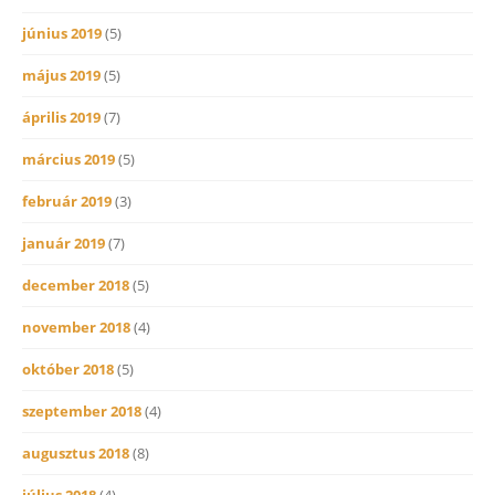
június 2019
(5)
május 2019
(5)
április 2019
(7)
március 2019
(5)
február 2019
(3)
január 2019
(7)
december 2018
(5)
november 2018
(4)
október 2018
(5)
szeptember 2018
(4)
augusztus 2018
(8)
július 2018
(4)