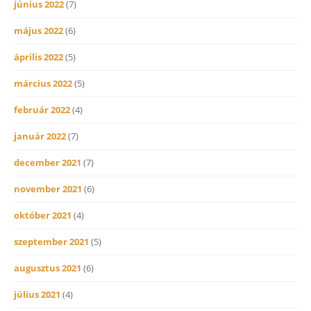
június 2022
(7)
május 2022
(6)
április 2022
(5)
március 2022
(5)
február 2022
(4)
január 2022
(7)
december 2021
(7)
november 2021
(6)
október 2021
(4)
szeptember 2021
(5)
augusztus 2021
(6)
július 2021
(4)