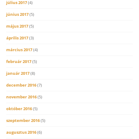
július 2017
(4)
június 2017
(5)
május 2017
(5)
április 2017
(3)
március 2017
(4)
február 2017
(5)
január 2017
(8)
december 2016
(7)
november 2016
(5)
október 2016
(5)
szeptember 2016
(5)
augusztus 2016
(6)