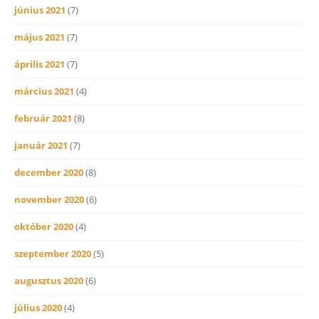
június 2021
(7)
május 2021
(7)
április 2021
(7)
március 2021
(4)
február 2021
(8)
január 2021
(7)
december 2020
(8)
november 2020
(6)
október 2020
(4)
szeptember 2020
(5)
augusztus 2020
(6)
július 2020
(4)