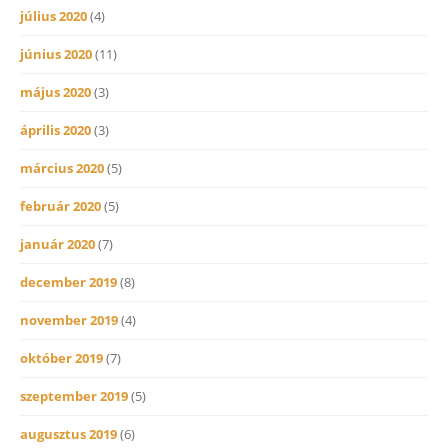
július 2020
(4)
június 2020
(11)
május 2020
(3)
április 2020
(3)
március 2020
(5)
február 2020
(5)
január 2020
(7)
december 2019
(8)
november 2019
(4)
október 2019
(7)
szeptember 2019
(5)
augusztus 2019
(6)