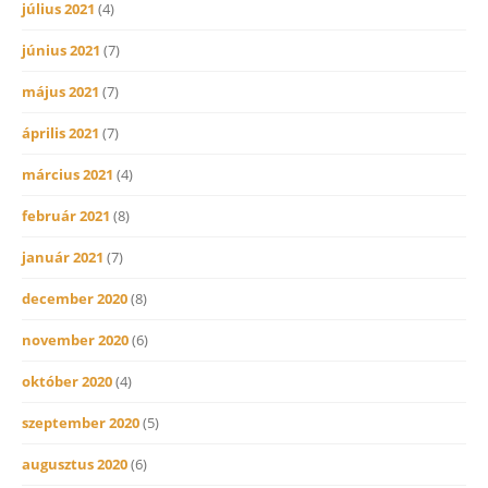
július 2021
(4)
június 2021
(7)
május 2021
(7)
április 2021
(7)
március 2021
(4)
február 2021
(8)
január 2021
(7)
december 2020
(8)
november 2020
(6)
október 2020
(4)
szeptember 2020
(5)
augusztus 2020
(6)