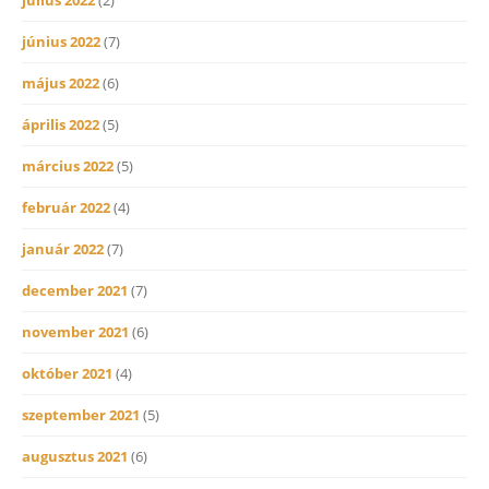
június 2022
(7)
május 2022
(6)
április 2022
(5)
március 2022
(5)
február 2022
(4)
január 2022
(7)
december 2021
(7)
november 2021
(6)
október 2021
(4)
szeptember 2021
(5)
augusztus 2021
(6)