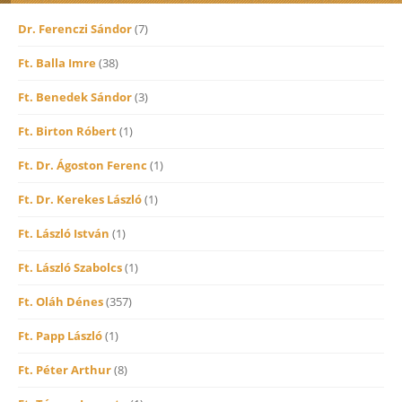
Dr. Ferenczi Sándor
(7)
Ft. Balla Imre
(38)
Ft. Benedek Sándor
(3)
Ft. Birton Róbert
(1)
Ft. Dr. Ágoston Ferenc
(1)
Ft. Dr. Kerekes László
(1)
Ft. László István
(1)
Ft. László Szabolcs
(1)
Ft. Oláh Dénes
(357)
Ft. Papp László
(1)
Ft. Péter Arthur
(8)