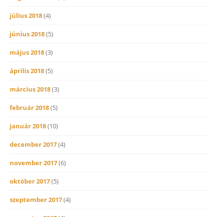
július 2018
(4)
június 2018
(5)
május 2018
(3)
április 2018
(5)
március 2018
(3)
február 2018
(5)
január 2018
(10)
december 2017
(4)
november 2017
(6)
október 2017
(5)
szeptember 2017
(4)