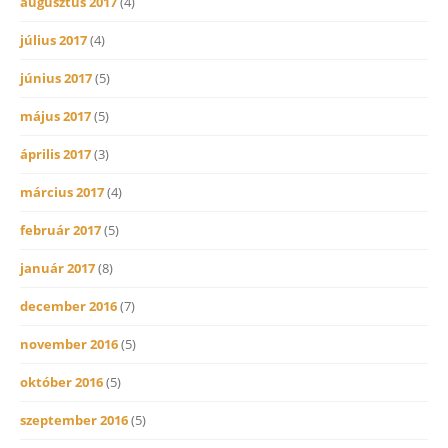
augusztus 2017
(4)
július 2017
(4)
június 2017
(5)
május 2017
(5)
április 2017
(3)
március 2017
(4)
február 2017
(5)
január 2017
(8)
december 2016
(7)
november 2016
(5)
október 2016
(5)
szeptember 2016
(5)