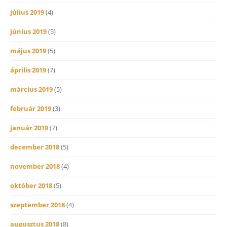
július 2019
(4)
június 2019
(5)
május 2019
(5)
április 2019
(7)
március 2019
(5)
február 2019
(3)
január 2019
(7)
december 2018
(5)
november 2018
(4)
október 2018
(5)
szeptember 2018
(4)
augusztus 2018
(8)