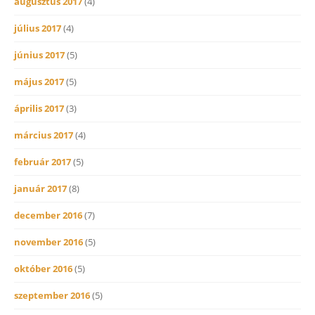
augusztus 2017
(4)
július 2017
(4)
június 2017
(5)
május 2017
(5)
április 2017
(3)
március 2017
(4)
február 2017
(5)
január 2017
(8)
december 2016
(7)
november 2016
(5)
október 2016
(5)
szeptember 2016
(5)