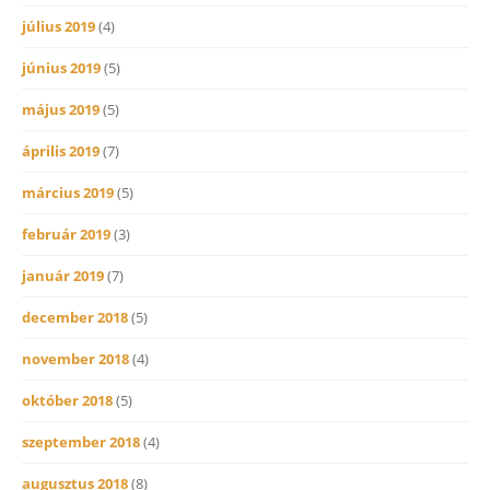
július 2019
(4)
június 2019
(5)
május 2019
(5)
április 2019
(7)
március 2019
(5)
február 2019
(3)
január 2019
(7)
december 2018
(5)
november 2018
(4)
október 2018
(5)
szeptember 2018
(4)
augusztus 2018
(8)