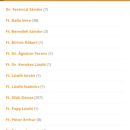
Dr. Ferenczi Sándor
(7)
Ft. Balla Imre
(38)
Ft. Benedek Sándor
(3)
Ft. Birton Róbert
(1)
Ft. Dr. Ágoston Ferenc
(1)
Ft. Dr. Kerekes László
(1)
Ft. László István
(1)
Ft. László Szabolcs
(1)
Ft. Oláh Dénes
(357)
Ft. Papp László
(1)
Ft. Péter Arthur
(8)