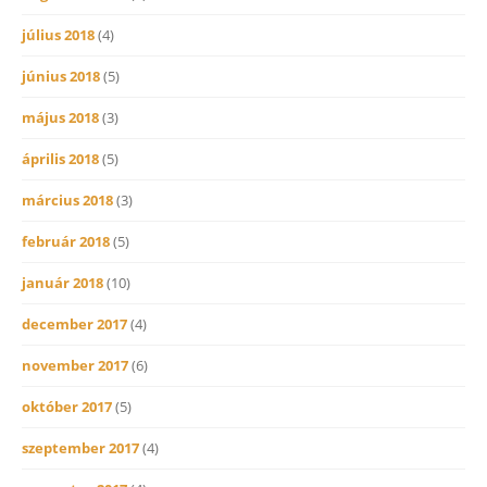
július 2018
(4)
június 2018
(5)
május 2018
(3)
április 2018
(5)
március 2018
(3)
február 2018
(5)
január 2018
(10)
december 2017
(4)
november 2017
(6)
október 2017
(5)
szeptember 2017
(4)