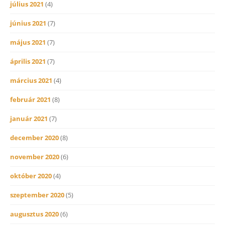
július 2021
(4)
június 2021
(7)
május 2021
(7)
április 2021
(7)
március 2021
(4)
február 2021
(8)
január 2021
(7)
december 2020
(8)
november 2020
(6)
október 2020
(4)
szeptember 2020
(5)
augusztus 2020
(6)