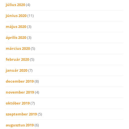
július 2020
(4)
június 2020
(11)
május 2020
(3)
április 2020
(3)
március 2020
(5)
február 2020
(5)
január 2020
(7)
december 2019
(8)
november 2019
(4)
október 2019
(7)
szeptember 2019
(5)
augusztus 2019
(6)