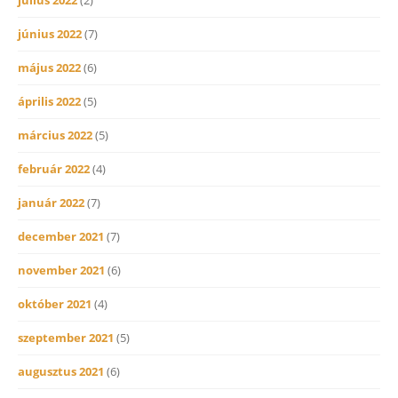
június 2022
(7)
május 2022
(6)
április 2022
(5)
március 2022
(5)
február 2022
(4)
január 2022
(7)
december 2021
(7)
november 2021
(6)
október 2021
(4)
szeptember 2021
(5)
augusztus 2021
(6)