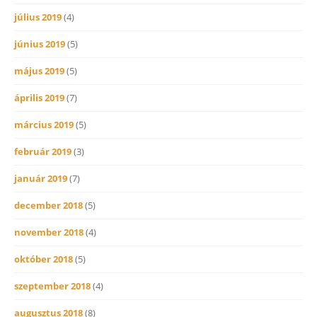
július 2019
(4)
június 2019
(5)
május 2019
(5)
április 2019
(7)
március 2019
(5)
február 2019
(3)
január 2019
(7)
december 2018
(5)
november 2018
(4)
október 2018
(5)
szeptember 2018
(4)
augusztus 2018
(8)