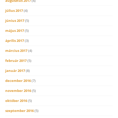
augusztus 2017
(4)
július 2017
(4)
június 2017
(5)
május 2017
(5)
április 2017
(3)
március 2017
(4)
február 2017
(5)
január 2017
(8)
december 2016
(7)
november 2016
(5)
október 2016
(5)
szeptember 2016
(5)