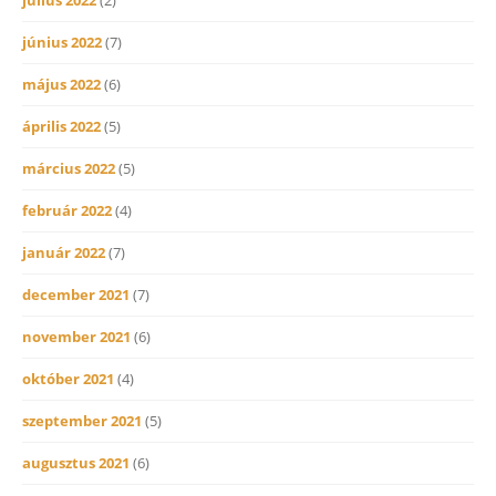
június 2022
(7)
május 2022
(6)
április 2022
(5)
március 2022
(5)
február 2022
(4)
január 2022
(7)
december 2021
(7)
november 2021
(6)
október 2021
(4)
szeptember 2021
(5)
augusztus 2021
(6)