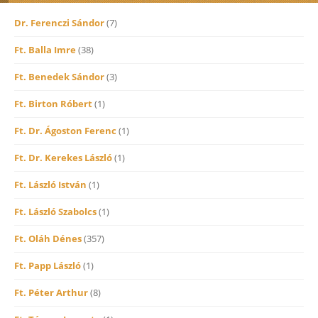
Dr. Ferenczi Sándor
(7)
Ft. Balla Imre
(38)
Ft. Benedek Sándor
(3)
Ft. Birton Róbert
(1)
Ft. Dr. Ágoston Ferenc
(1)
Ft. Dr. Kerekes László
(1)
Ft. László István
(1)
Ft. László Szabolcs
(1)
Ft. Oláh Dénes
(357)
Ft. Papp László
(1)
Ft. Péter Arthur
(8)