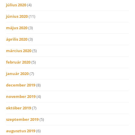
július 2020
(4)
június 2020
(11)
május 2020
(3)
április 2020
(3)
március 2020
(5)
február 2020
(5)
január 2020
(7)
december 2019
(8)
november 2019
(4)
október 2019
(7)
szeptember 2019
(5)
augusztus 2019
(6)