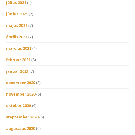
július 2021
(4)
június 2021
(7)
május 2021
(7)
április 2021
(7)
március 2021
(4)
február 2021
(8)
január 2021
(7)
december 2020
(8)
november 2020
(6)
október 2020
(4)
szeptember 2020
(5)
augusztus 2020
(6)