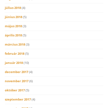
július 2018
(4)
június 2018
(5)
május 2018
(3)
április 2018
(5)
március 2018
(3)
február 2018
(5)
január 2018
(10)
december 2017
(4)
november 2017
(6)
október 2017
(5)
szeptember 2017
(4)