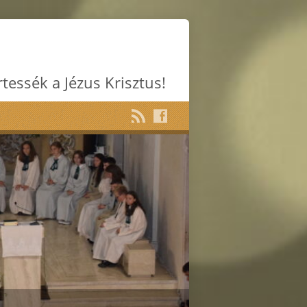
rtessék a Jézus Krisztus!