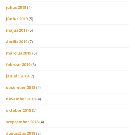
július 2019
(4)
június 2019
(5)
május 2019
(5)
április 2019
(7)
március 2019
(5)
február 2019
(3)
január 2019
(7)
december 2018
(5)
november 2018
(4)
október 2018
(5)
szeptember 2018
(4)
augusztus 2018
(8)