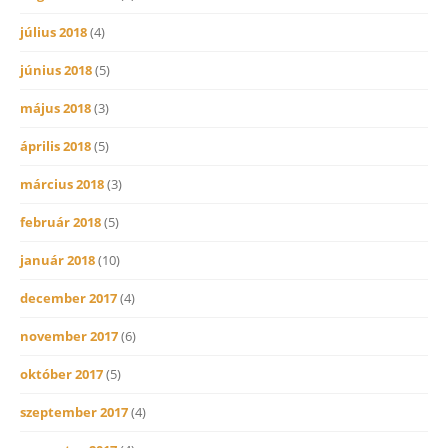
július 2018
(4)
június 2018
(5)
május 2018
(3)
április 2018
(5)
március 2018
(3)
február 2018
(5)
január 2018
(10)
december 2017
(4)
november 2017
(6)
október 2017
(5)
szeptember 2017
(4)