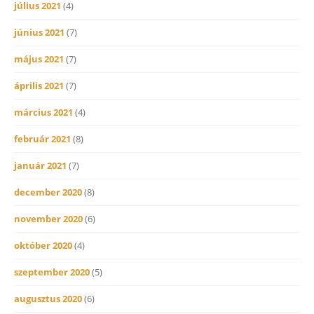
július 2021
(4)
június 2021
(7)
május 2021
(7)
április 2021
(7)
március 2021
(4)
február 2021
(8)
január 2021
(7)
december 2020
(8)
november 2020
(6)
október 2020
(4)
szeptember 2020
(5)
augusztus 2020
(6)