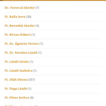
Dr. Ferenczi Sándor
(7)
Ft. Balla Imre
(38)
Ft. Benedek Sándor
(3)
Ft. Birton Róbert
(1)
Ft. Dr. Ágoston Ferenc
(1)
Ft. Dr. Kerekes László
(1)
Ft. László István
(1)
Ft. László Szabolcs
(1)
Ft. Oláh Dénes
(357)
Ft. Papp László
(1)
Ft. Péter Arthur
(8)