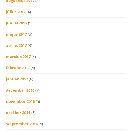
augusztus 2017
(4)
július 2017
(4)
június 2017
(5)
május 2017
(5)
április 2017
(3)
március 2017
(4)
február 2017
(5)
január 2017
(8)
december 2016
(7)
november 2016
(5)
október 2016
(5)
szeptember 2016
(5)