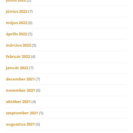
június 2022
(7)
május 2022
(6)
április 2022
(5)
március 2022
(5)
február 2022
(4)
január 2022
(7)
december 2021
(7)
november 2021
(6)
október 2021
(4)
szeptember 2021
(5)
augusztus 2021
(6)