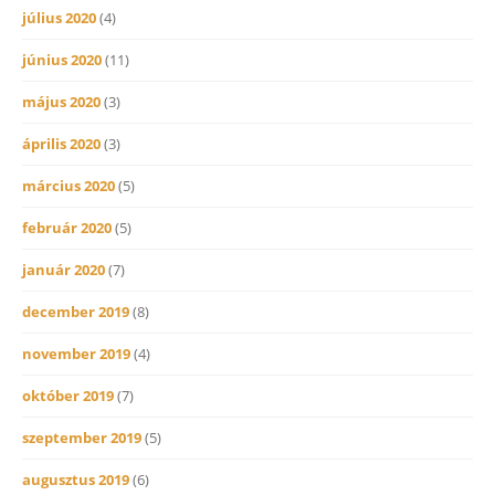
július 2020
(4)
június 2020
(11)
május 2020
(3)
április 2020
(3)
március 2020
(5)
február 2020
(5)
január 2020
(7)
december 2019
(8)
november 2019
(4)
október 2019
(7)
szeptember 2019
(5)
augusztus 2019
(6)