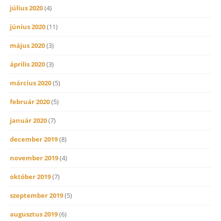
július 2020
(4)
június 2020
(11)
május 2020
(3)
április 2020
(3)
március 2020
(5)
február 2020
(5)
január 2020
(7)
december 2019
(8)
november 2019
(4)
október 2019
(7)
szeptember 2019
(5)
augusztus 2019
(6)