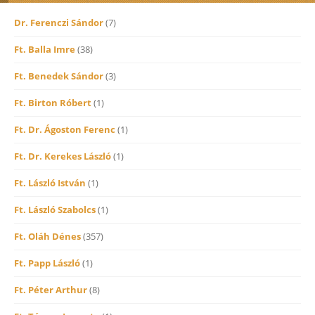
Dr. Ferenczi Sándor
(7)
Ft. Balla Imre
(38)
Ft. Benedek Sándor
(3)
Ft. Birton Róbert
(1)
Ft. Dr. Ágoston Ferenc
(1)
Ft. Dr. Kerekes László
(1)
Ft. László István
(1)
Ft. László Szabolcs
(1)
Ft. Oláh Dénes
(357)
Ft. Papp László
(1)
Ft. Péter Arthur
(8)