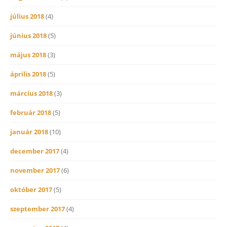
július 2018
(4)
június 2018
(5)
május 2018
(3)
április 2018
(5)
március 2018
(3)
február 2018
(5)
január 2018
(10)
december 2017
(4)
november 2017
(6)
október 2017
(5)
szeptember 2017
(4)