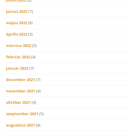
június 2022
(7)
május 2022
(6)
április 2022
(5)
március 2022
(5)
február 2022
(4)
január 2022
(7)
december 2021
(7)
november 2021
(6)
október 2021
(4)
szeptember 2021
(5)
augusztus 2021
(6)