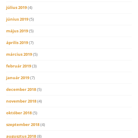
július 2019
(4)
június 2019
(5)
május 2019
(5)
április 2019
(7)
március 2019
(5)
február 2019
(3)
január 2019
(7)
december 2018
(5)
november 2018
(4)
október 2018
(5)
szeptember 2018
(4)
augusztus 2018
(8)