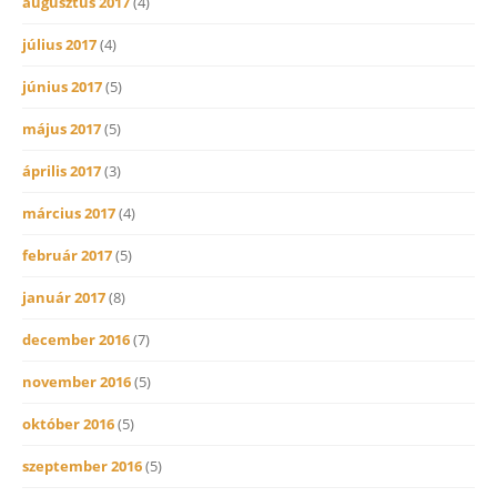
augusztus 2017
(4)
július 2017
(4)
június 2017
(5)
május 2017
(5)
április 2017
(3)
március 2017
(4)
február 2017
(5)
január 2017
(8)
december 2016
(7)
november 2016
(5)
október 2016
(5)
szeptember 2016
(5)