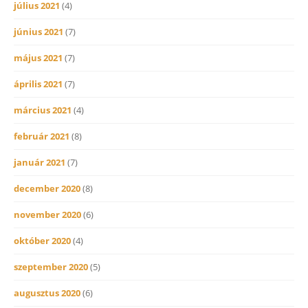
július 2021
(4)
június 2021
(7)
május 2021
(7)
április 2021
(7)
március 2021
(4)
február 2021
(8)
január 2021
(7)
december 2020
(8)
november 2020
(6)
október 2020
(4)
szeptember 2020
(5)
augusztus 2020
(6)