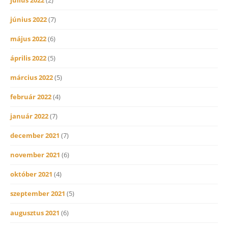
június 2022
(7)
május 2022
(6)
április 2022
(5)
március 2022
(5)
február 2022
(4)
január 2022
(7)
december 2021
(7)
november 2021
(6)
október 2021
(4)
szeptember 2021
(5)
augusztus 2021
(6)