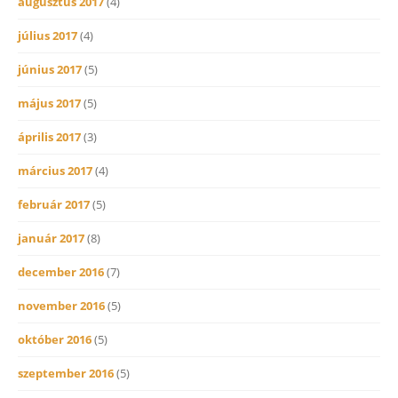
augusztus 2017
(4)
július 2017
(4)
június 2017
(5)
május 2017
(5)
április 2017
(3)
március 2017
(4)
február 2017
(5)
január 2017
(8)
december 2016
(7)
november 2016
(5)
október 2016
(5)
szeptember 2016
(5)