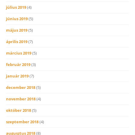
július 2019
(4)
június 2019
(5)
május 2019
(5)
április 2019
(7)
március 2019
(5)
február 2019
(3)
január 2019
(7)
december 2018
(5)
november 2018
(4)
október 2018
(5)
szeptember 2018
(4)
augusztus 2018
(8)