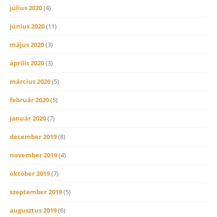
július 2020
(4)
június 2020
(11)
május 2020
(3)
április 2020
(3)
március 2020
(5)
február 2020
(5)
január 2020
(7)
december 2019
(8)
november 2019
(4)
október 2019
(7)
szeptember 2019
(5)
augusztus 2019
(6)