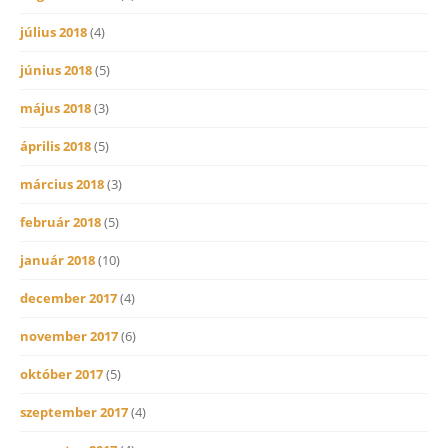
július 2018
(4)
június 2018
(5)
május 2018
(3)
április 2018
(5)
március 2018
(3)
február 2018
(5)
január 2018
(10)
december 2017
(4)
november 2017
(6)
október 2017
(5)
szeptember 2017
(4)