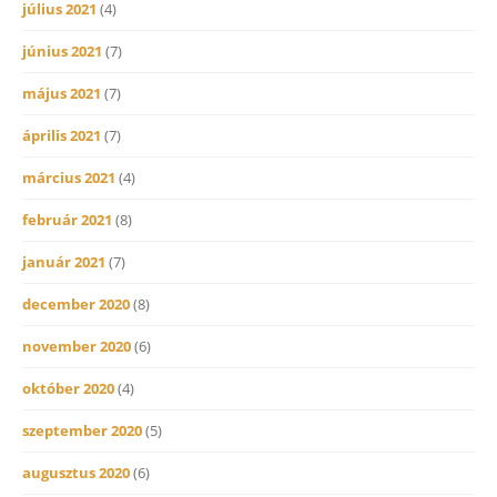
július 2021
(4)
június 2021
(7)
május 2021
(7)
április 2021
(7)
március 2021
(4)
február 2021
(8)
január 2021
(7)
december 2020
(8)
november 2020
(6)
október 2020
(4)
szeptember 2020
(5)
augusztus 2020
(6)