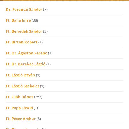
Dr. Ferenczi Sándor
(7)
Ft. Balla Imre
(38)
Ft. Benedek Sándor
(3)
Ft. Birton Róbert
(1)
Ft. Dr. Ágoston Ferenc
(1)
Ft. Dr. Kerekes László
(1)
Ft. László István
(1)
Ft. László Szabolcs
(1)
Ft. Oláh Dénes
(357)
Ft. Papp László
(1)
Ft. Péter Arthur
(8)