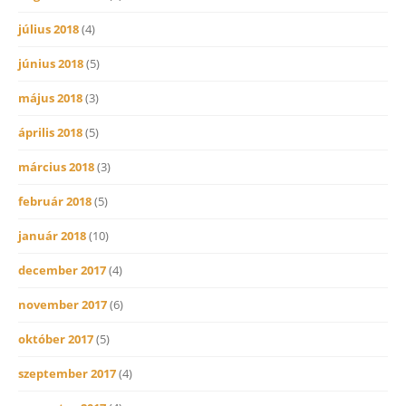
július 2018
(4)
június 2018
(5)
május 2018
(3)
április 2018
(5)
március 2018
(3)
február 2018
(5)
január 2018
(10)
december 2017
(4)
november 2017
(6)
október 2017
(5)
szeptember 2017
(4)