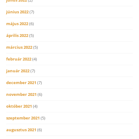
június 2022
(7)
május 2022
(6)
április 2022
(5)
március 2022
(5)
február 2022
(4)
január 2022
(7)
december 2021
(7)
november 2021
(6)
október 2021
(4)
szeptember 2021
(5)
augusztus 2021
(6)