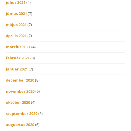
július 2021
(4)
június 2021
(7)
május 2021
(7)
április 2021
(7)
március 2021
(4)
február 2021
(8)
január 2021
(7)
december 2020
(8)
november 2020
(6)
október 2020
(4)
szeptember 2020
(5)
augusztus 2020
(6)