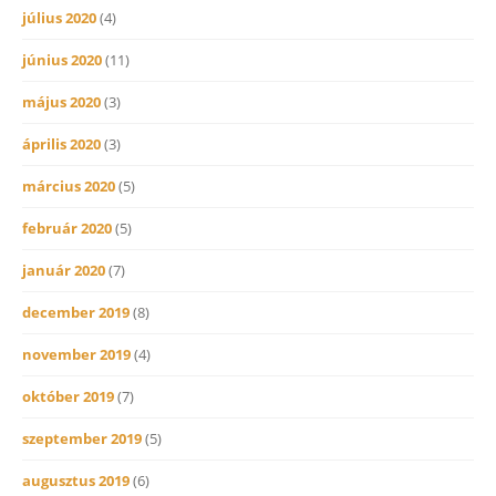
július 2020
(4)
június 2020
(11)
május 2020
(3)
április 2020
(3)
március 2020
(5)
február 2020
(5)
január 2020
(7)
december 2019
(8)
november 2019
(4)
október 2019
(7)
szeptember 2019
(5)
augusztus 2019
(6)