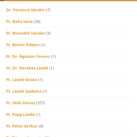
Dr. Ferenczi Sándor
(7)
Ft. Balla Imre
(38)
Ft. Benedek Sándor
(3)
Ft. Birton Róbert
(1)
Ft. Dr. Ágoston Ferenc
(1)
Ft. Dr. Kerekes László
(1)
Ft. László István
(1)
Ft. László Szabolcs
(1)
Ft. Oláh Dénes
(357)
Ft. Papp László
(1)
Ft. Péter Arthur
(8)