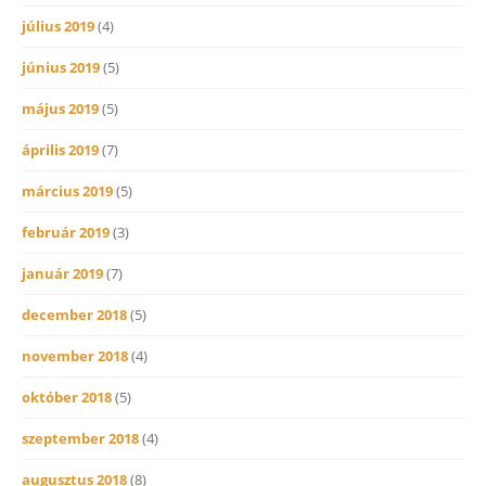
július 2019
(4)
június 2019
(5)
május 2019
(5)
április 2019
(7)
március 2019
(5)
február 2019
(3)
január 2019
(7)
december 2018
(5)
november 2018
(4)
október 2018
(5)
szeptember 2018
(4)
augusztus 2018
(8)