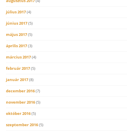
augusztus 2017
(4)
július 2017
(4)
június 2017
(5)
május 2017
(5)
április 2017
(3)
március 2017
(4)
február 2017
(5)
január 2017
(8)
december 2016
(7)
november 2016
(5)
október 2016
(5)
szeptember 2016
(5)