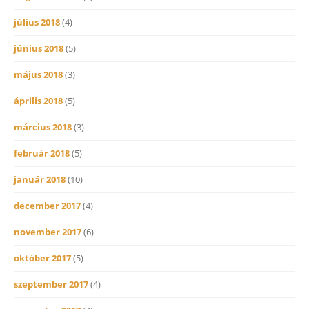
július 2018
(4)
június 2018
(5)
május 2018
(3)
április 2018
(5)
március 2018
(3)
február 2018
(5)
január 2018
(10)
december 2017
(4)
november 2017
(6)
október 2017
(5)
szeptember 2017
(4)