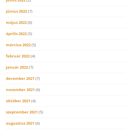
június 2022
(7)
május 2022
(6)
április 2022
(5)
március 2022
(5)
február 2022
(4)
január 2022
(7)
december 2021
(7)
november 2021
(6)
október 2021
(4)
szeptember 2021
(5)
augusztus 2021
(6)