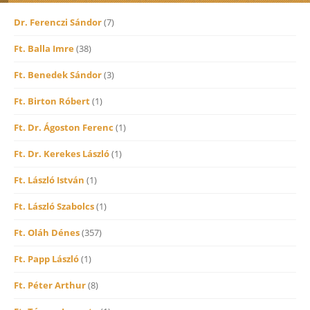
Dr. Ferenczi Sándor
(7)
Ft. Balla Imre
(38)
Ft. Benedek Sándor
(3)
Ft. Birton Róbert
(1)
Ft. Dr. Ágoston Ferenc
(1)
Ft. Dr. Kerekes László
(1)
Ft. László István
(1)
Ft. László Szabolcs
(1)
Ft. Oláh Dénes
(357)
Ft. Papp László
(1)
Ft. Péter Arthur
(8)