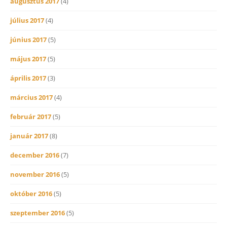
augusztus 2017
(4)
július 2017
(4)
június 2017
(5)
május 2017
(5)
április 2017
(3)
március 2017
(4)
február 2017
(5)
január 2017
(8)
december 2016
(7)
november 2016
(5)
október 2016
(5)
szeptember 2016
(5)