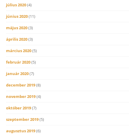
július 2020
(4)
június 2020
(11)
május 2020
(3)
április 2020
(3)
március 2020
(5)
február 2020
(5)
január 2020
(7)
december 2019
(8)
november 2019
(4)
október 2019
(7)
szeptember 2019
(5)
augusztus 2019
(6)