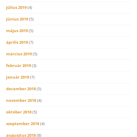
július 2019
(4)
június 2019
(5)
május 2019
(5)
április 2019
(7)
március 2019
(5)
február 2019
(3)
január 2019
(7)
december 2018
(5)
november 2018
(4)
október 2018
(5)
szeptember 2018
(4)
augusztus 2018
(8)