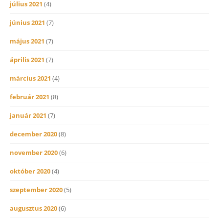
július 2021
(4)
június 2021
(7)
május 2021
(7)
április 2021
(7)
március 2021
(4)
február 2021
(8)
január 2021
(7)
december 2020
(8)
november 2020
(6)
október 2020
(4)
szeptember 2020
(5)
augusztus 2020
(6)