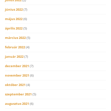
június 2022
(7)
május 2022
(6)
április 2022
(5)
március 2022
(5)
február 2022
(4)
január 2022
(7)
december 2021
(7)
november 2021
(6)
október 2021
(4)
szeptember 2021
(5)
augusztus 2021
(6)