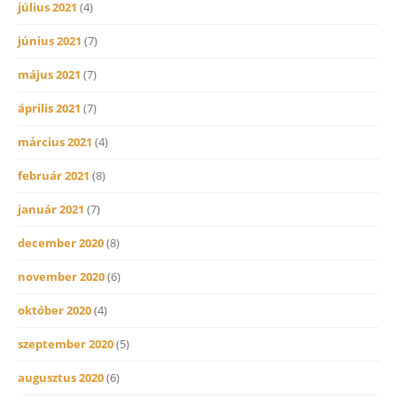
július 2021
(4)
június 2021
(7)
május 2021
(7)
április 2021
(7)
március 2021
(4)
február 2021
(8)
január 2021
(7)
december 2020
(8)
november 2020
(6)
október 2020
(4)
szeptember 2020
(5)
augusztus 2020
(6)