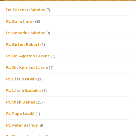
Dr. Ferenczi Sándor
(7)
Ft. Balla Imre
(38)
Ft. Benedek Sándor
(3)
Ft. Birton Róbert
(1)
Ft. Dr. Ágoston Ferenc
(1)
Ft. Dr. Kerekes László
(1)
Ft. László István
(1)
Ft. László Szabolcs
(1)
Ft. Oláh Dénes
(357)
Ft. Papp László
(1)
Ft. Péter Arthur
(8)