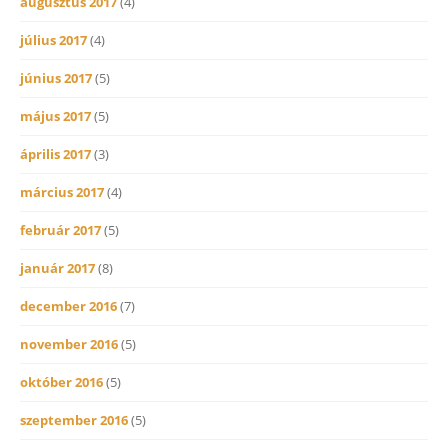
augusztus 2017
(4)
július 2017
(4)
június 2017
(5)
május 2017
(5)
április 2017
(3)
március 2017
(4)
február 2017
(5)
január 2017
(8)
december 2016
(7)
november 2016
(5)
október 2016
(5)
szeptember 2016
(5)