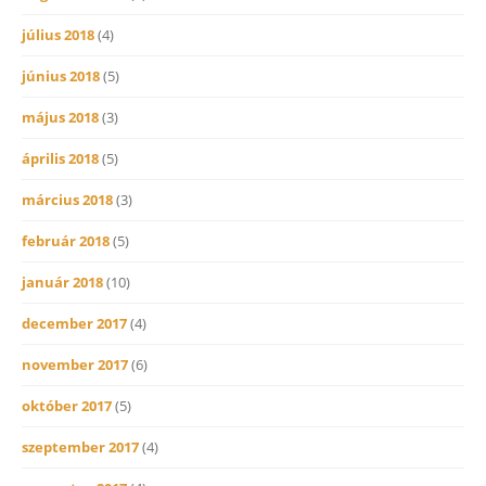
július 2018
(4)
június 2018
(5)
május 2018
(3)
április 2018
(5)
március 2018
(3)
február 2018
(5)
január 2018
(10)
december 2017
(4)
november 2017
(6)
október 2017
(5)
szeptember 2017
(4)