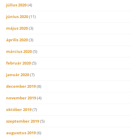
július 2020
(4)
június 2020
(11)
május 2020
(3)
április 2020
(3)
március 2020
(5)
február 2020
(5)
január 2020
(7)
december 2019
(8)
november 2019
(4)
október 2019
(7)
szeptember 2019
(5)
augusztus 2019
(6)