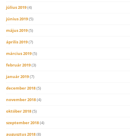
július 2019
(4)
június 2019
(5)
május 2019
(5)
április 2019
(7)
március 2019
(5)
február 2019
(3)
január 2019
(7)
december 2018
(5)
november 2018
(4)
október 2018
(5)
szeptember 2018
(4)
augusztus 2018
(8)